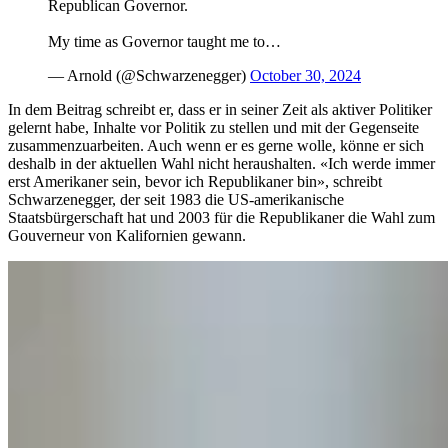
Republican Governor.
My time as Governor taught me to…
— Arnold (@Schwarzenegger)
October 30, 2024
In dem Beitrag schreibt er, dass er in seiner Zeit als aktiver Politiker
gelernt habe, Inhalte vor Politik zu stellen und mit der Gegenseite
zusammenzuarbeiten. Auch wenn er es gerne wolle, könne er sich
deshalb in der aktuellen Wahl nicht heraushalten. «Ich werde immer
erst Amerikaner sein, bevor ich Republikaner bin», schreibt
Schwarzenegger, der seit 1983 die US-amerikanische
Staatsbürgerschaft hat und 2003 für die Republikaner die Wahl zum
Gouverneur von Kalifornien gewann.