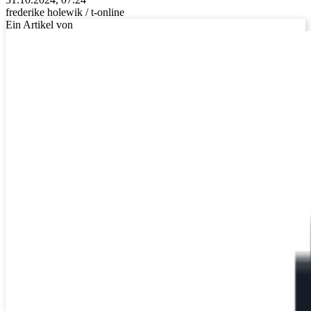
frederike holewik / t-online
Ein Artikel von