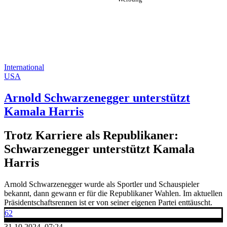
International
USA
Arnold Schwarzenegger unterstützt
Kamala Harris
Trotz Karriere als Republikaner:
Schwarzenegger unterstützt Kamala
Harris
Arnold Schwarzenegger wurde als Sportler und Schauspieler
bekannt, dann gewann er für die Republikaner Wahlen. Im aktuellen
Präsidentschaftsrennen ist er von seiner eigenen Partei enttäuscht.
62
31.10.2024, 07:24