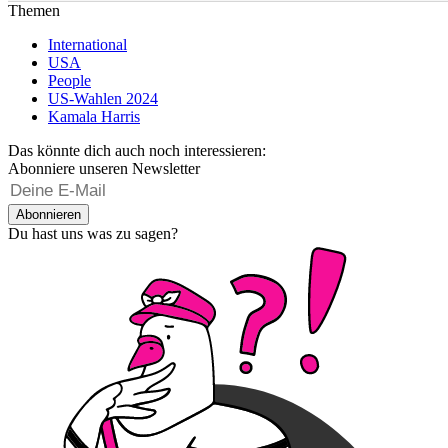
Themen
International
USA
People
US-Wahlen 2024
Kamala Harris
Das könnte dich auch noch interessieren:
Abonniere unseren Newsletter
Abonnieren
Du hast uns was zu sagen?