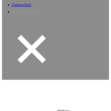
Datenschutz
Privacy Manager