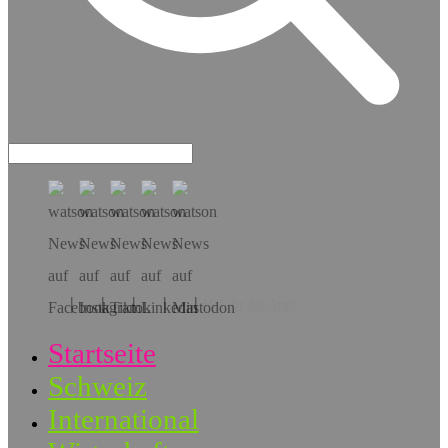
Hol dir die App!
Startseite
Schweiz
International