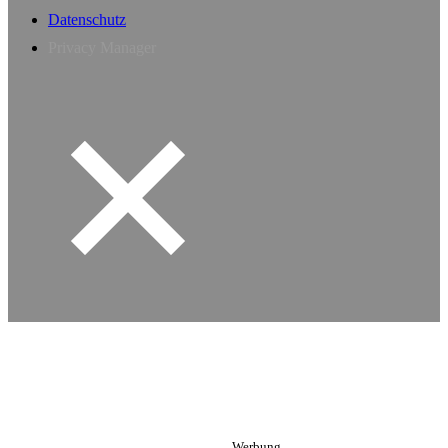
Datenschutz
Privacy Manager