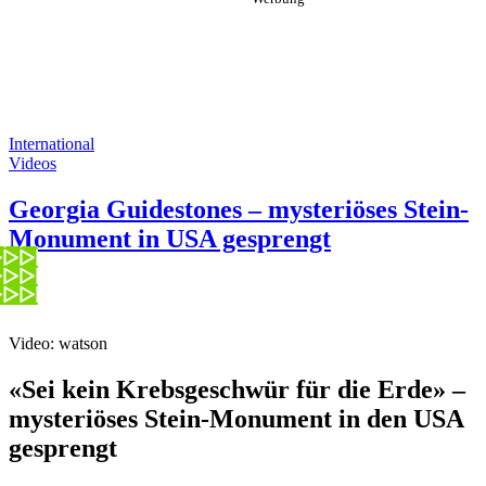
International
Videos
Georgia Guidestones – mysteriöses Stein-
Monument in USA gesprengt
Video: watson
«Sei kein Krebsgeschwür für die Erde» –
mysteriöses Stein-Monument in den USA
gesprengt