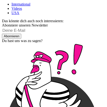
International
Videos
USA
Das könnte dich auch noch interessieren:
Abonniere unseren Newsletter
Abonnieren
Du hast uns was zu sagen?