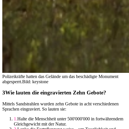
Polizeikräfte hatten das Gelände um das beschädigte Monument
abgesperrt.
Bild: keystone
Wie lauten die eingravierten Zehn Gebote?
Mittels Sandstrahlen wurden zehn Gebote in acht verschiedenen
Sprachen eingraviert. So lauten sie:
Halte die Menschheit unter 500'000'000 in fortwährendem
Gleichgewicht mit der Natur.