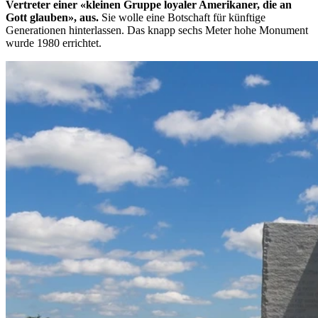
Vertreter einer «kleinen Gruppe loyaler Amerikaner, die an
Gott glauben», aus.
Sie wolle eine Botschaft für künftige
Generationen hinterlassen. Das knapp sechs Meter hohe Monument
wurde 1980 errichtet.