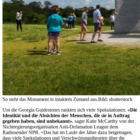
So sieht das Monument in intaktem Zustand aus.
Bild: shutterstock
Um die Georgia Guidestones rankten sich viele Spekulationen.
«Die
Identität und die Absichten der Menschen, die sie in Auftrag
gegeben haben, sind unbekannt»
, sagte Katie McCarthy von der
Nichtregierungsorganisation Anti-Defamation League dem
Radiosender NPR. «Das hat im Laufe der Jahre dazu beigetragen,
dass viele Spekulationen und Verschwörungstheorien über die