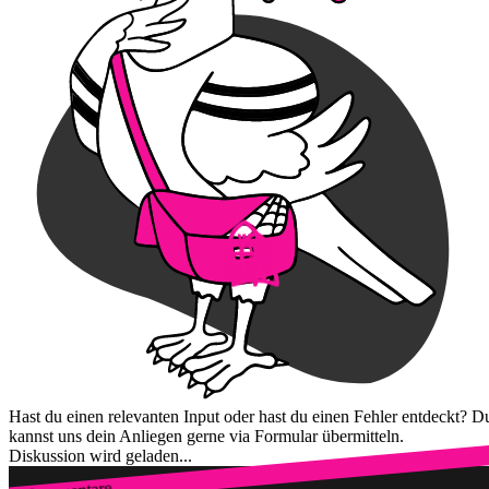
Hast du einen relevanten Input oder hast du einen Fehler entdeckt? D
kannst uns dein Anliegen gerne via Formular übermitteln.
Diskussion wird geladen...