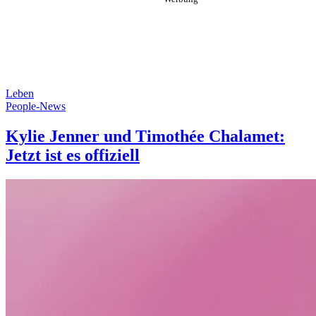
Leben
People-News
Kylie Jenner und Timothée Chalamet:
Jetzt ist es offiziell