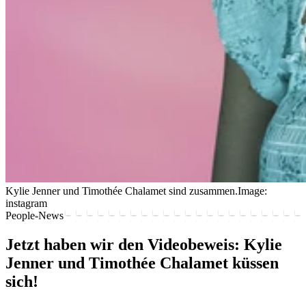
Kylie Jenner und Timothée Chalamet sind zusammen.
Image:
instagram
People-News
Jetzt haben wir den Videobeweis: Kylie
Jenner und Timothée Chalamet küssen
sich!