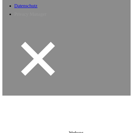
Datenschutz
Privacy Manager