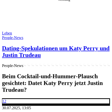
Leben
People-News
Dating-Spekulationen um Katy Perry und
Justin Trudeau
People-News
Beim Cocktail-und-Hummer-Plausch
gesichtet: Datet Katy Perry jetzt Justin
Trudeau?
12
30.07.2025, 13:05