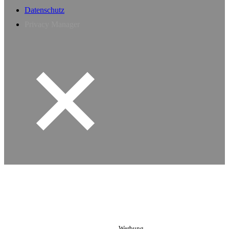
Datenschutz
Privacy Manager