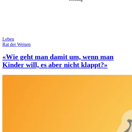
Leben
Rat der Weisen
«Wie geht man damit um, wenn man
Kinder will, es aber nicht klappt?»