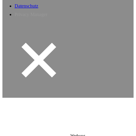
Datenschutz
Privacy Manager