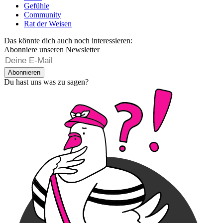
Gefühle
Community
Rat der Weisen
Das könnte dich auch noch interessieren:
Abonniere unseren Newsletter
Abonnieren
Du hast uns was zu sagen?