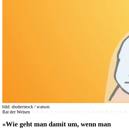
bild: shutterstock / watson
Rat der Weisen
«Wie geht man damit um, wenn man