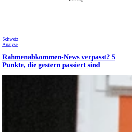
Schweiz
Analyse
Rahmenabkommen-News verpasst? 5
Punkte, die gestern passiert sind