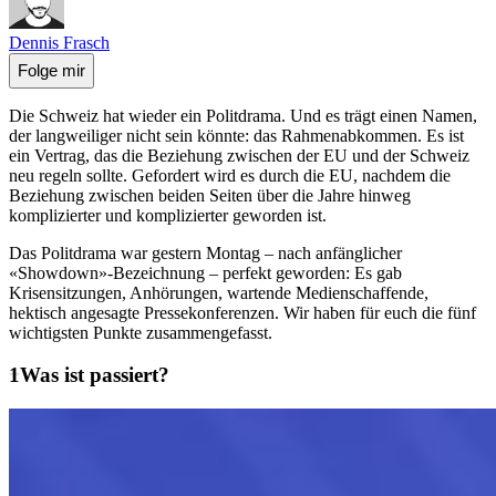
Dennis Frasch
Folge mir
Die Schweiz hat wieder ein Politdrama. Und es trägt einen Namen,
der langweiliger nicht sein könnte: das Rahmenabkommen. Es ist
ein Vertrag, das die Beziehung zwischen der EU und der Schweiz
neu regeln sollte. Gefordert wird es durch die EU, nachdem die
Beziehung zwischen beiden Seiten über die Jahre hinweg
komplizierter und komplizierter geworden ist.
Das Politdrama war gestern Montag – nach anfänglicher
«Showdown»-Bezeichnung – perfekt geworden: Es gab
Krisensitzungen, Anhörungen, wartende Medienschaffende,
hektisch angesagte Pressekonferenzen. Wir haben für euch die fünf
wichtigsten Punkte zusammengefasst.
Was ist passiert?