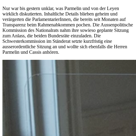
Nur war bis gestern unklar, was Parmelin und von der Leyen
wirklich diskutierten. Inhaltliche Details blieben geheim und
verärgerten die ParlamentarierInnen, die bereits seit Monaten auf
Transparenz beim Rahmenabkommen pochen. Die Aussenpolitische
Kommission des Nationalrats nahm ihre sowieso geplante Sitzung
zum Anlass, die beiden Bundesräte einzuladen. Die
Schwesterkommission im Ständerat setzte kurzfristig eine
ausserordentliche Sitzung an und wollte sich ebenfalls die Herren
Parmelin und Cassis anhören.