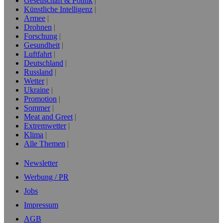
Gesellschaft & Politik
Künstliche Intelligenz
Armee
Drohnen
Forschung
Gesundheit
Luftfahrt
Deutschland
Russland
Wetter
Ukraine
Promotion
Sommer
Meat and Greet
Extremwetter
Klima
Alle Themen
Newsletter
Werbung / PR
Jobs
Impressum
AGB