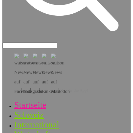
Hol dir die App!
Startseite
Schweiz
International