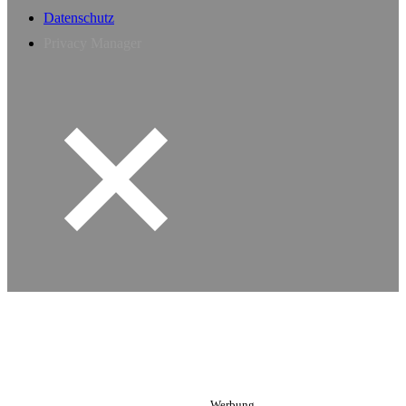
Datenschutz
Privacy Manager