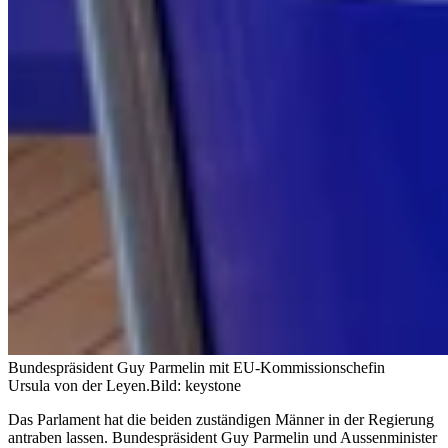
Bundespräsident Guy Parmelin mit EU-Kommissionschefin
Ursula von der Leyen.
Bild: keystone
Das Parlament hat die beiden zuständigen Männer in der Regierung
antraben lassen. Bundespräsident Guy Parmelin und Aussenminister