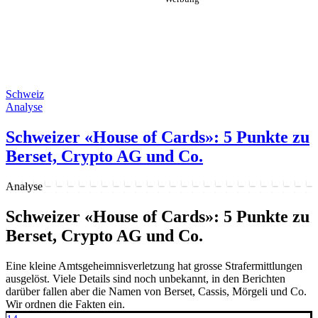
Schweiz
Analyse
Schweizer «House of Cards»: 5 Punkte zu
Berset, Crypto AG und Co.
Analyse
Schweizer «House of Cards»: 5 Punkte zu
Berset, Crypto AG und Co.
Eine kleine Amtsgeheimnisverletzung hat grosse Strafermittlungen
ausgelöst. Viele Details sind noch unbekannt, in den Berichten
darüber fallen aber die Namen von Berset, Cassis, Mörgeli und Co.
Wir ordnen die Fakten ein.