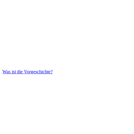
Was ist die Vorgeschichte?