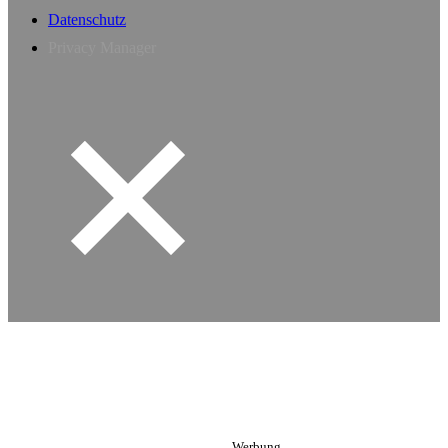
Datenschutz
Privacy Manager