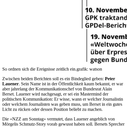
So ordnen sich die Ereignisse zeitlich ein.
grafik: watson
Zwischen beiden Berichten soll es ein Bindeglied geben:
Peter
Lauener
. Sein Name ist in der Öffentlichkeit kaum bekannt, er war
aber jahrelang der Kommunikationschef von Bundesrat Alain
Berset. Lauener wird nachgesagt, er sei ein Mastermind der
politischen Kommunikation: Er wisse, wann er welcher Journalistin
oder welchem Journalisten was geben muss, um Berset in ein gutes
Licht zu rücken oder dessen Position beliebt zu machen.
Die «NZZ am Sonntag» vermutet, dass Lauener angeblich von
Mörgelis Schmutz-Story vorab gewusst haben soll. Bersets Sprecher