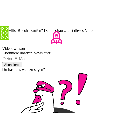
Du willst Bitcoin kaufen? Dann schau zuerst dieses Video
Video: watson
Abonniere unseren Newsletter
Abonnieren
Du hast uns was zu sagen?