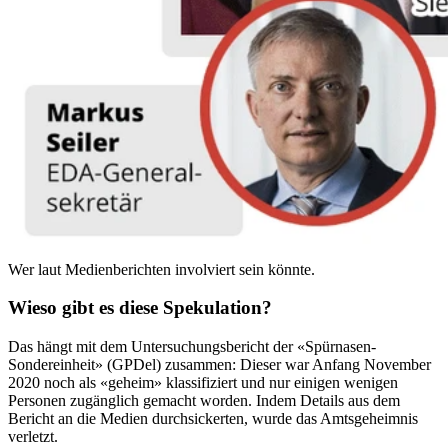
Wer laut Medienberichten involviert sein könnte.
Wieso gibt es diese Spekulation?
Das hängt mit dem Untersuchungsbericht der «Spürnasen-
Sondereinheit» (GPDel) zusammen: Dieser war Anfang November
2020 noch als «geheim» klassifiziert und nur einigen wenigen
Personen zugänglich gemacht worden. Indem Details aus dem
Bericht an die Medien durchsickerten, wurde das Amtsgeheimnis
verletzt.