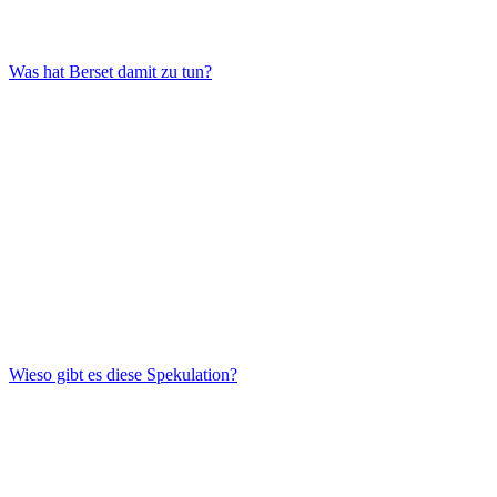
Was hat Berset damit zu tun?
Wieso gibt es diese Spekulation?