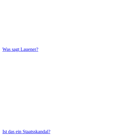
Was sagt Lauener?
Ist das ein Staatsskandal?