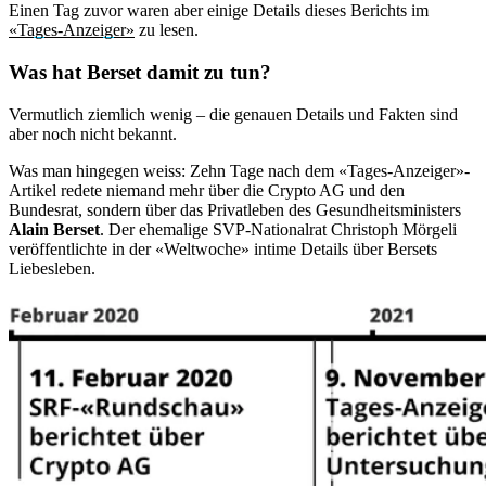
Einen Tag zuvor waren aber einige Details dieses Berichts im
«Tages-Anzeiger»
zu lesen.
Was hat Berset damit zu tun?
Vermutlich ziemlich wenig – die genauen Details und Fakten sind
aber noch nicht bekannt.
Was man hingegen weiss: Zehn Tage nach dem «Tages-Anzeiger»-
Artikel redete niemand mehr über die Crypto AG und den
Bundesrat, sondern über das Privatleben des Gesundheitsministers
Alain Berset
. Der ehemalige SVP-Nationalrat Christoph Mörgeli
veröffentlichte in der «Weltwoche» intime Details über Bersets
Liebesleben.