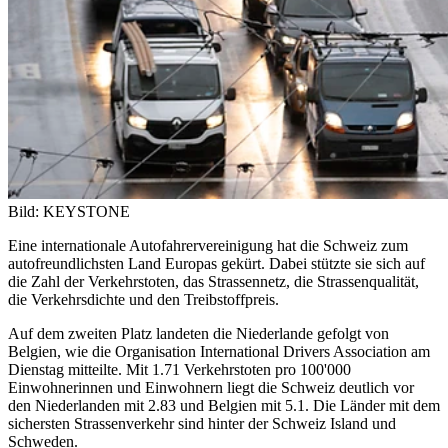
Bild: KEYSTONE
Eine internationale Autofahrervereinigung hat die Schweiz zum
autofreundlichsten Land Europas gekürt. Dabei stützte sie sich auf
die Zahl der Verkehrstoten, das Strassennetz, die Strassenqualität,
die Verkehrsdichte und den Treibstoffpreis.
Auf dem zweiten Platz landeten die Niederlande gefolgt von
Belgien, wie die Organisation International Drivers Association am
Dienstag mitteilte. Mit 1.71 Verkehrstoten pro 100'000
Einwohnerinnen und Einwohnern liegt die Schweiz deutlich vor
den Niederlanden mit 2.83 und Belgien mit 5.1. Die Länder mit dem
sichersten Strassenverkehr sind hinter der Schweiz Island und
Schweden.