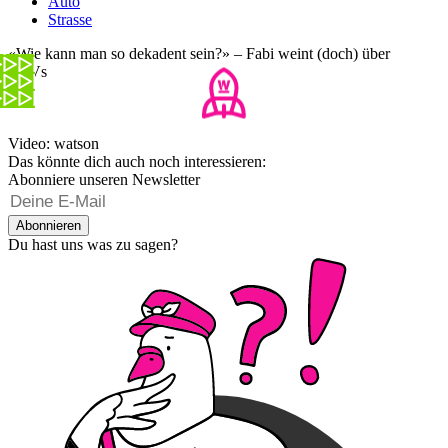
Auto
Strasse
«Wie kann man so dekadent sein?» – Fabi weint (doch) über
SUVs
Video: watson
Das könnte dich auch noch interessieren:
Abonniere unseren Newsletter
Abonnieren
Du hast uns was zu sagen?