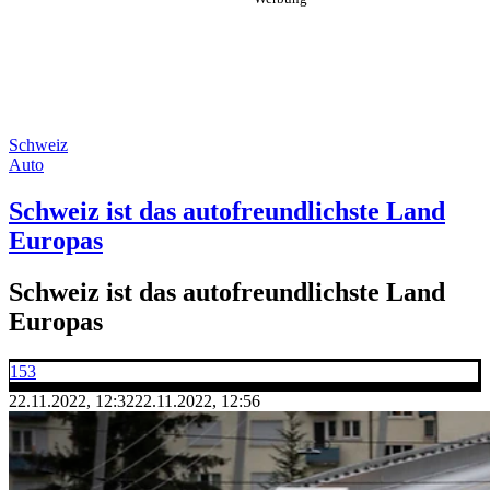
Schweiz
Auto
Schweiz ist das autofreundlichste Land
Europas
Schweiz ist das autofreundlichste Land
Europas
153
22.11.2022, 12:32
22.11.2022, 12:56