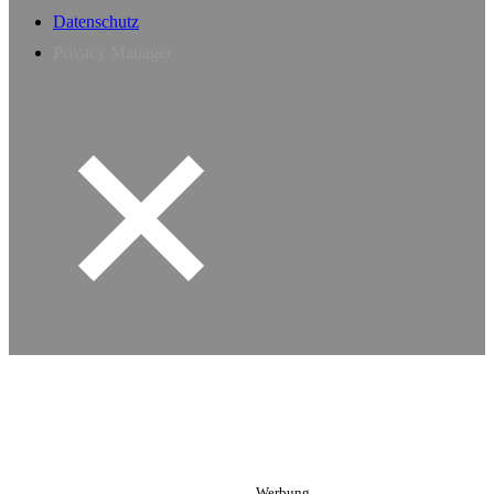
Datenschutz
Privacy Manager