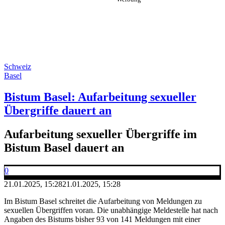
Schweiz
Basel
Bistum Basel: Aufarbeitung sexueller
Übergriffe dauert an
Aufarbeitung sexueller Übergriffe im
Bistum Basel dauert an
0
21.01.2025, 15:28
21.01.2025, 15:28
Im Bistum Basel schreitet die Aufarbeitung von Meldungen zu
sexuellen Übergriffen voran. Die unabhängige Meldestelle hat nach
Angaben des Bistums bisher 93 von 141 Meldungen mit einer