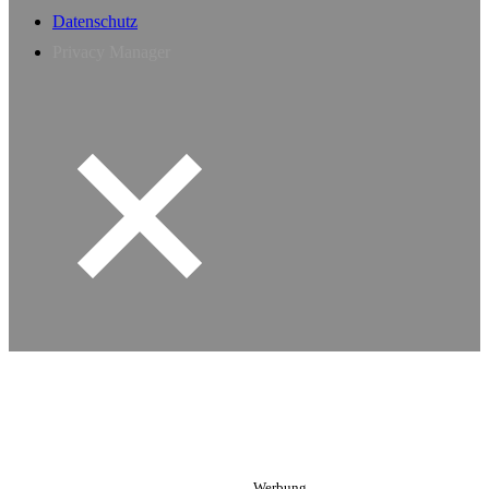
Datenschutz
Privacy Manager