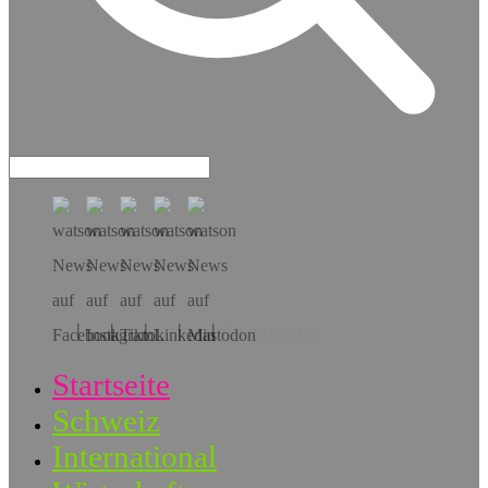
Hol dir die App!
Startseite
Schweiz
International