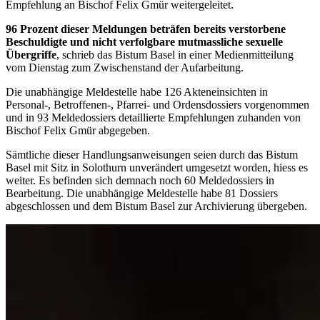
Empfehlung an Bischof Felix Gmür weitergeleitet.
96 Prozent dieser Meldungen beträfen bereits verstorbene
Beschuldigte und nicht verfolgbare mutmassliche sexuelle
Übergriffe
, schrieb das Bistum Basel in einer Medienmitteilung
vom Dienstag zum Zwischenstand der Aufarbeitung.
Die unabhängige Meldestelle habe 126 Akteneinsichten in
Personal-, Betroffenen-, Pfarrei- und Ordensdossiers vorgenommen
und in 93 Meldedossiers detaillierte Empfehlungen zuhanden von
Bischof Felix Gmür abgegeben.
Sämtliche dieser Handlungsanweisungen seien durch das Bistum
Basel mit Sitz in Solothurn unverändert umgesetzt worden, hiess es
weiter. Es befinden sich demnach noch 60 Meldedossiers in
Bearbeitung. Die unabhängige Meldestelle habe 81 Dossiers
abgeschlossen und dem Bistum Basel zur Archivierung übergeben.