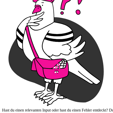
Hast du einen relevanten Input oder hast du einen Fehler entdeckt? D