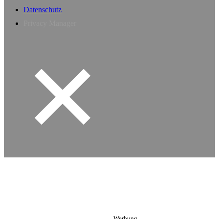
Datenschutz
Privacy Manager