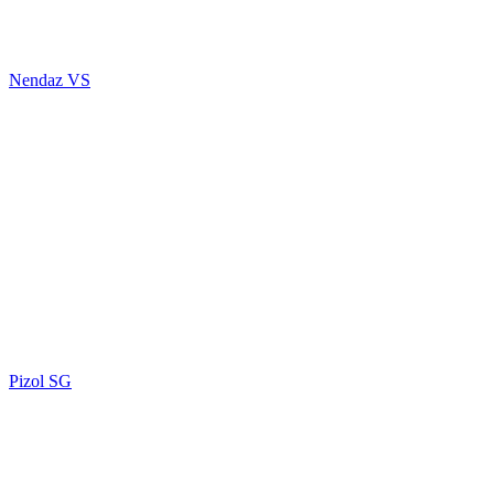
Nendaz VS
Pizol SG