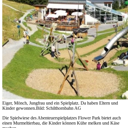
Eiger, Mönch, Jungfrau und ein Spielplatz. Da haben Eltern und
Kinder gewonnen.
Bild: Schilthornbahn AG
Die Spielwiese des Abenteuerspielplatzes Flower Park bietet auch
einen Murmeltierbau, die Kinder können Kühe melken und Käse