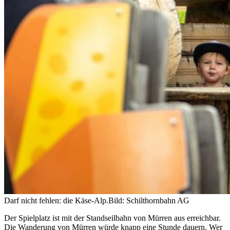
Darf nicht fehlen: die Käse-Alp.
Bild: Schilthornbahn AG
Der Spielplatz ist mit der Standseilbahn von Mürren aus erreichbar.
Die Wanderung von Mürren würde knapp eine Stunde dauern. Wer