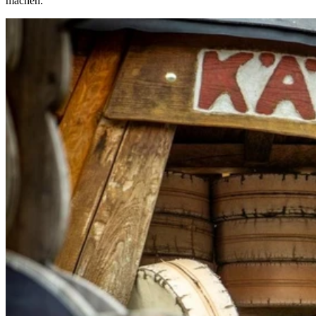
machen.