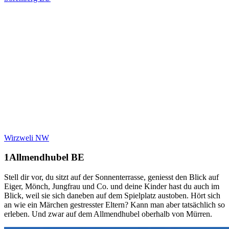
Wirzweli NW
Allmendhubel BE
Stell dir vor, du sitzt auf der Sonnenterrasse, geniesst den Blick auf
Eiger, Mönch, Jungfrau und Co. und deine Kinder hast du auch im
Blick, weil sie sich daneben auf dem Spielplatz austoben. Hört sich
an wie ein Märchen gestresster Eltern? Kann man aber tatsächlich so
erleben. Und zwar auf dem Allmendhubel oberhalb von Mürren.