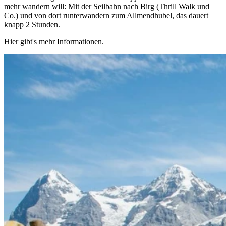
mehr wandern will: Mit der Seilbahn nach Birg (Thrill Walk und
Co.) und von dort runterwandern zum Allmendhubel, das dauert
knapp 2 Stunden.
Hier gibt's mehr Informationen.