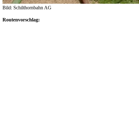
Bild: Schilthornbahn AG
Routenvorschlag: