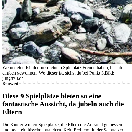
Wenn deine Kinder an so einem Spielplatz Freude haben, hast du
einfach gewonnen. Wo dieser ist, siehst du bei Punkt 3.
Bild:
jungfrau.ch
Rauszeit
Diese 9 Spielplätze bieten so eine
fantastische Aussicht, da jubeln auch die
Eltern
Die Kinder wollen Spielplätze, die Eltern die Aussicht geniessen
und noch ein bisschen wandern. Kein Problem: In der Schweizer