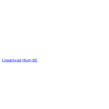
Grindelwald (Bort) BE