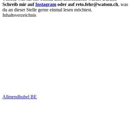
Schreib mir auf
Instagram
oder auf reto.fehr@watson.ch
, was
du an dieser Stelle gerne einmal lesen möchtest.
Inhaltsverzeichnis
Allmendhubel BE