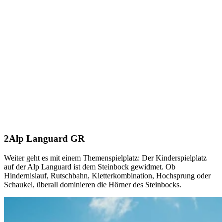
Alp Languard GR
Weiter geht es mit einem Themenspielplatz: Der Kinderspielplatz
auf der Alp Languard ist dem Steinbock gewidmet. Ob
Hindernislauf, Rutschbahn, Kletterkombination, Hochsprung oder
Schaukel, überall dominieren die Hörner des Steinbocks.