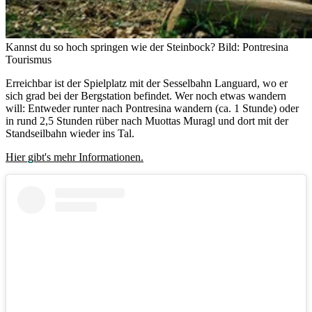
Kannst du so hoch springen wie der Steinbock?
Bild: Pontresina
Tourismus
Erreichbar ist der Spielplatz mit der Sesselbahn Languard, wo er
sich grad bei der Bergstation befindet. Wer noch etwas wandern
will: Entweder runter nach Pontresina wandern (ca. 1 Stunde) oder
in rund 2,5 Stunden rüber nach Muottas Muragl und dort mit der
Standseilbahn wieder ins Tal.
Hier gibt's mehr Informationen.