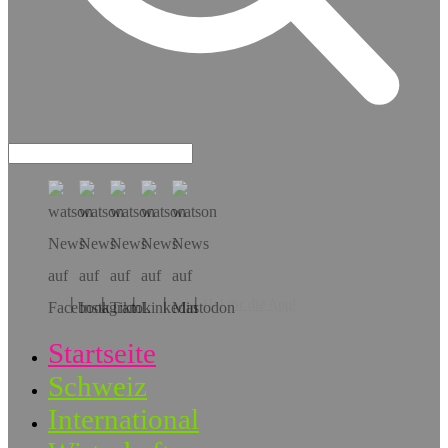
Hol dir die App!
Startseite
Schweiz
International