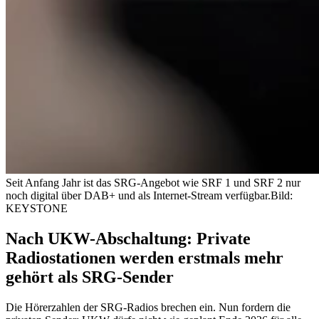
Seit Anfang Jahr ist das SRG-Angebot wie SRF 1 und SRF 2 nur
noch digital über DAB+ und als Internet-Stream verfügbar.
Bild:
KEYSTONE
Nach UKW-Abschaltung: Private
Radiostationen werden erstmals mehr
gehört als SRG-Sender
Die Hörerzahlen der SRG-Radios brechen ein. Nun fordern die