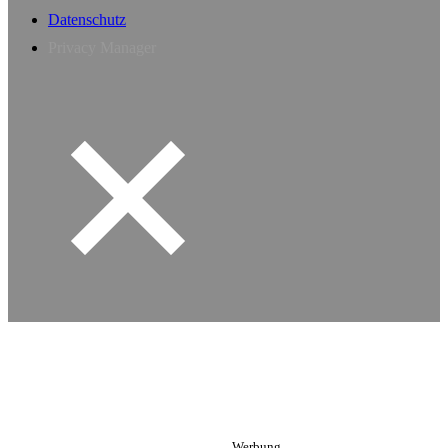
Datenschutz
Privacy Manager