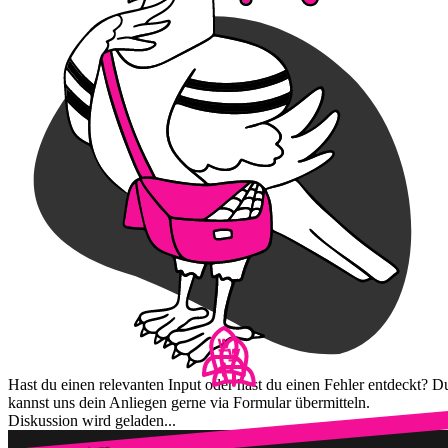
Hast du einen relevanten Input oder hast du einen Fehler entdeckt? D
kannst uns dein Anliegen gerne via Formular übermitteln.
Diskussion wird geladen...