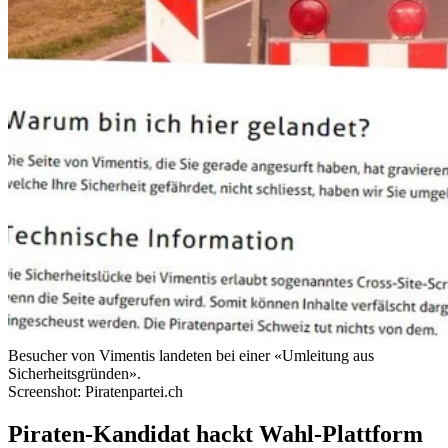
Besucher von Vimentis landeten bei einer «Umleitung aus
Sicherheitsgründen».
Screenshot: Piratenpartei.ch
Piraten-Kandidat hackt Wahl-Plattform