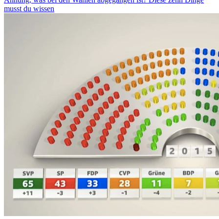
musst du wissen