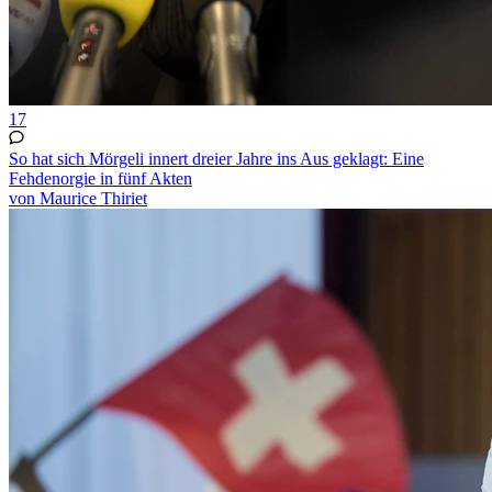
17
So hat sich Mörgeli innert dreier Jahre ins Aus geklagt: Eine
Fehdenorgie in fünf Akten
von Maurice Thiriet