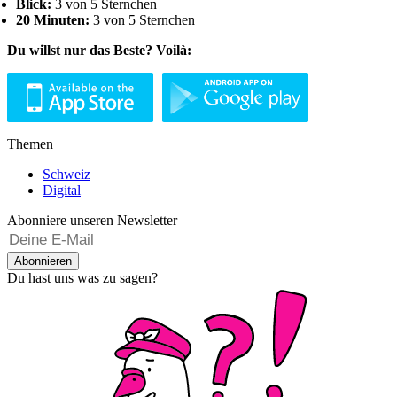
Blick:
3 von 5 Sternchen
20 Minuten:
3 von 5 Sternchen
Du willst nur das Beste? Voilà:
Themen
Schweiz
Digital
Abonniere unseren Newsletter
Abonnieren
Du hast uns was zu sagen?