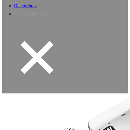
Datenschutz
Privacy Manager