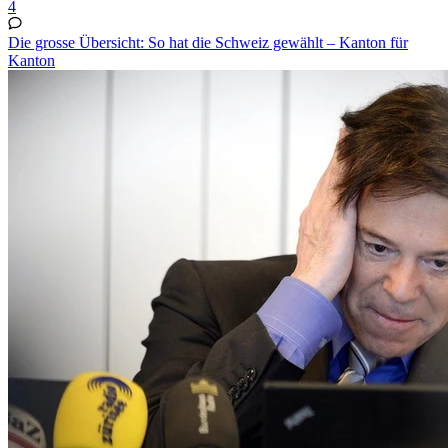
4
Die grosse Übersicht: So hat die Schweiz gewählt – Kanton für
Kanton