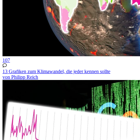
107
13 Grafiken zum Klimawandel, die jeder kennen sollte
von Philipp Reich