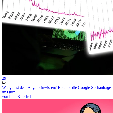
29
Wie gut ist dein Allgemeinwissen? Erkenne die Google-Suchanfrage
im Quiz
von Lara Knuchel