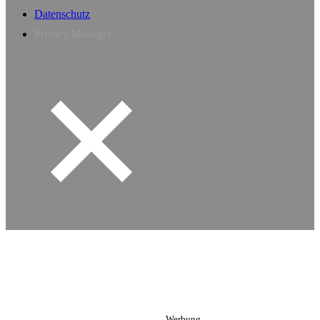
Datenschutz
Privacy Manager