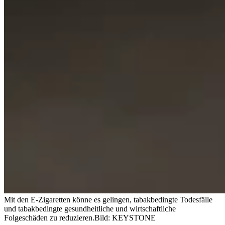
Mit den E-Zigaretten könne es gelingen, tabakbedingte Todesfälle
und tabakbedingte gesundheitliche und wirtschaftliche
Folgeschäden zu reduzieren.
Bild: KEYSTONE