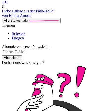
191
Liebe Grüsse aus der Pärli-Hölle!
von Emma Amour
Alle Stories laden
Themen
Schweiz
Drogen
Abonniere unseren Newsletter
Abonnieren
Du hast uns was zu sagen?