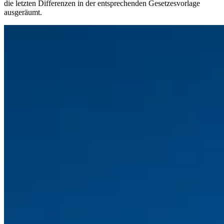
die letzten Differenzen in der entsprechenden Gesetzesvorlage
ausgeräumt.