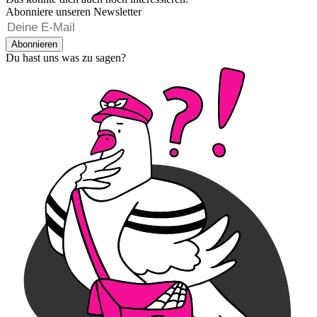
Abonniere unseren Newsletter
Abonnieren
Du hast uns was zu sagen?