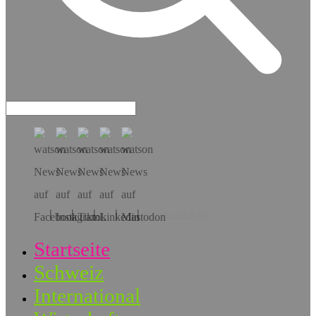
Hol dir die App!
Startseite
Schweiz
International