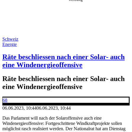
Schweiz
Energie
Räte beschliessen nach einer Solar- auch
eine Windenergieoffensive
Räte beschliessen nach einer Solar- auch
eine Windenergieoffensive
68
06.06.2023, 10:44
06.06.2023, 10:44
Das Parlament will nach der Solaroffensive auch eine
Windenergieoffensive: Fortgeschrittene Windkraftprojekte sollen
möglichst rasch realisiert werden. Der Nationalrat hat am Dienstag