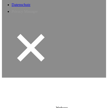
Datenschutz
Privacy Manager