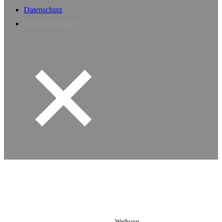
Datenschutz
Privacy Manager