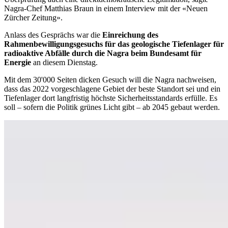
Nagra-Chef Matthias Braun in einem Interview mit der «Neuen
Zürcher Zeitung».
Anlass des Gesprächs war die
Einreichung des
Rahmenbewilligungsgesuchs für das geologische Tiefenlager für
radioaktive Abfälle durch die Nagra beim Bundesamt für
Energie
an diesem Dienstag.
Mit dem 30'000 Seiten dicken Gesuch will die Nagra nachweisen,
dass das 2022 vorgeschlagene Gebiet der beste Standort sei und ein
Tiefenlager dort langfristig höchste Sicherheitsstandards erfülle. Es
soll – sofern die Politik grünes Licht gibt – ab 2045 gebaut werden.