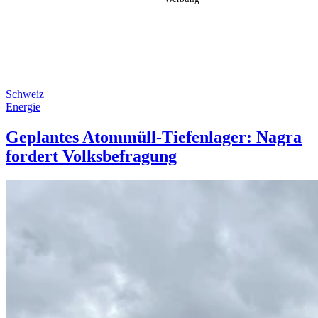
Schweiz
Energie
Geplantes Atommüll-Tiefenlager: Nagra
fordert Volksbefragung