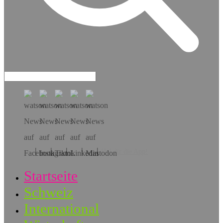
Hol dir die App!
Startseite
Schweiz
International