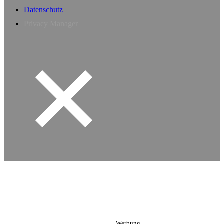
Datenschutz
Privacy Manager