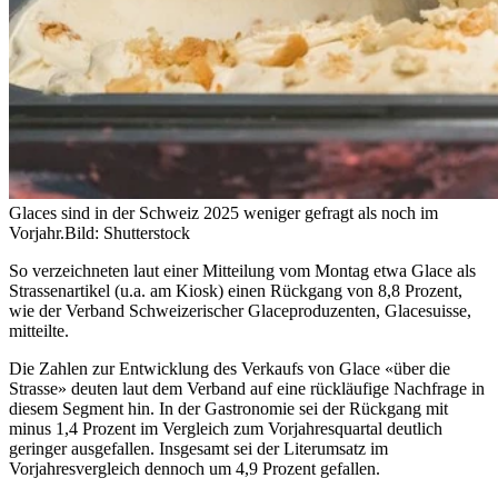
Glaces sind in der Schweiz 2025 weniger gefragt als noch im
Vorjahr.
Bild: Shutterstock
So verzeichneten laut einer Mitteilung vom Montag etwa Glace als
Strassenartikel (u.a. am Kiosk) einen Rückgang von 8,8 Prozent,
wie der Verband Schweizerischer Glaceproduzenten, Glacesuisse,
mitteilte.
Die Zahlen zur Entwicklung des Verkaufs von Glace «über die
Strasse» deuten laut dem Verband auf eine rückläufige Nachfrage in
diesem Segment hin. In der Gastronomie sei der Rückgang mit
minus 1,4 Prozent im Vergleich zum Vorjahresquartal deutlich
geringer ausgefallen. Insgesamt sei der Literumsatz im
Vorjahresvergleich dennoch um 4,9 Prozent gefallen.