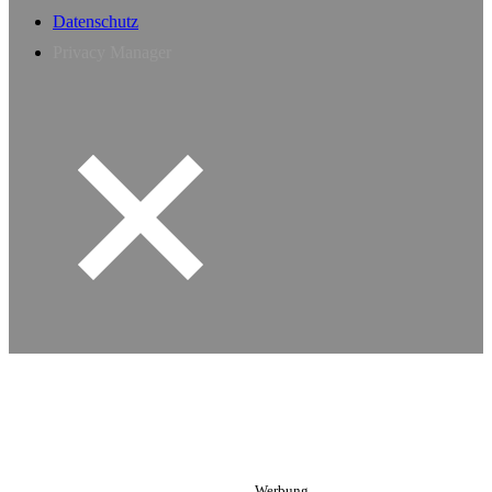
Datenschutz
Privacy Manager