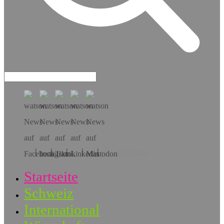
Hol dir die App!
Startseite
Schweiz
International