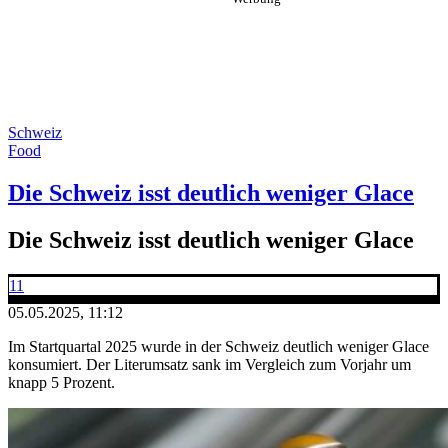
Schweiz
Food
Die Schweiz isst deutlich weniger Glace
Die Schweiz isst deutlich weniger Glace
11
05.05.2025, 11:12
Im Startquartal 2025 wurde in der Schweiz deutlich weniger Glace
konsumiert. Der Literumsatz sank im Vergleich zum Vorjahr um
knapp 5 Prozent.