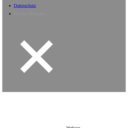
Datenschutz
Privacy Manager