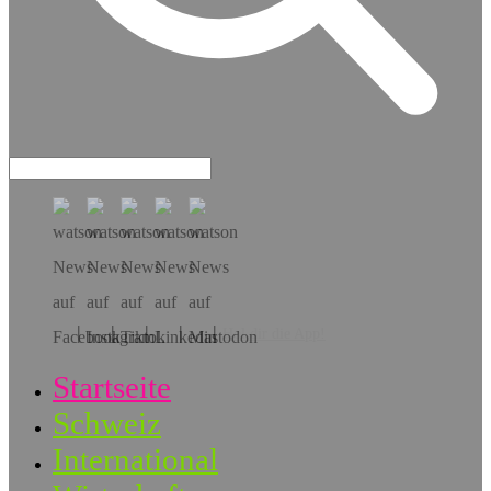
Hol dir die App!
Startseite
Schweiz
International