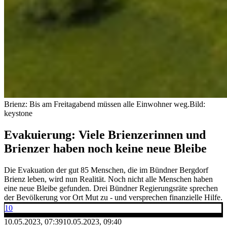
Brienz: Bis am Freitagabend müssen alle Einwohner weg.
Bild:
keystone
Evakuierung: Viele Brienzerinnen und
Brienzer haben noch keine neue Bleibe
Die Evakuation der gut 85 Menschen, die im Bündner Bergdorf
Brienz leben, wird nun Realität. Noch nicht alle Menschen haben
eine neue Bleibe gefunden. Drei Bündner Regierungsräte sprechen
der Bevölkerung vor Ort Mut zu - und versprechen finanzielle Hilfe.
10
10.05.2023, 07:39
10.05.2023, 09:40