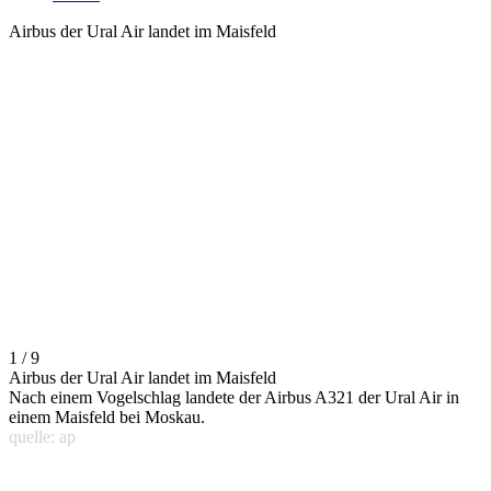
Airbus der Ural Air landet im Maisfeld
1 / 9
Airbus der Ural Air landet im Maisfeld
Nach einem Vogelschlag landete der Airbus A321 der Ural Air in
einem Maisfeld bei Moskau.
quelle: ap