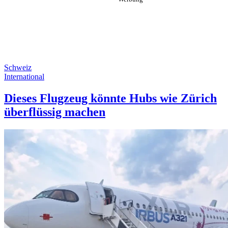
Schweiz
International
Dieses Flugzeug könnte Hubs wie Zürich
überflüssig machen