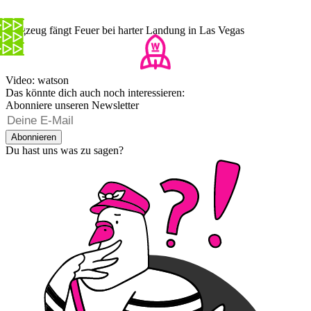
Flugzeug fängt Feuer bei harter Landung in Las Vegas
Video: watson
Das könnte dich auch noch interessieren:
Abonniere unseren Newsletter
Abonnieren
Du hast uns was zu sagen?