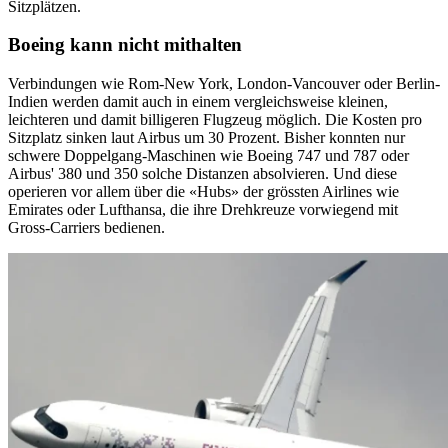
Sitzplätzen.
Boeing kann nicht mithalten
Verbindungen wie Rom-New York, London-Vancouver oder Berlin-
Indien werden damit auch in einem vergleichsweise kleinen,
leichteren und damit billigeren Flugzeug möglich. Die Kosten pro
Sitzplatz sinken laut Airbus um 30 Prozent. Bisher konnten nur
schwere Doppelgang-Maschinen wie Boeing 747 und 787 oder
Airbus' 380 und 350 solche Distanzen absolvieren. Und diese
operieren vor allem über die «Hubs» der grössten Airlines wie
Emirates oder Lufthansa, die ihre Drehkreuze vorwiegend mit
Gross-Carriers bedienen.