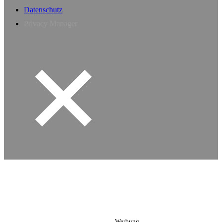
Datenschutz
Privacy Manager