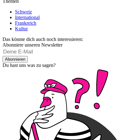
Themen
Schweiz
International
Frankreich
Kultur
Das könnte dich auch noch interessieren:
Abonniere unseren Newsletter
Abonnieren
Du hast uns was zu sagen?