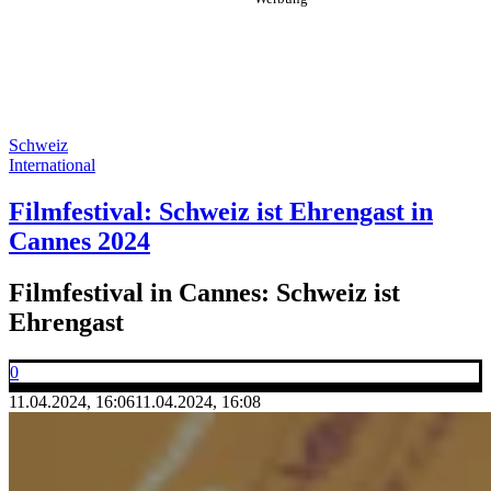
Schweiz
International
Filmfestival: Schweiz ist Ehrengast in
Cannes 2024
Filmfestival in Cannes: Schweiz ist
Ehrengast
0
11.04.2024, 16:06
11.04.2024, 16:08