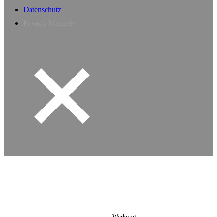
Datenschutz
Privacy Manager