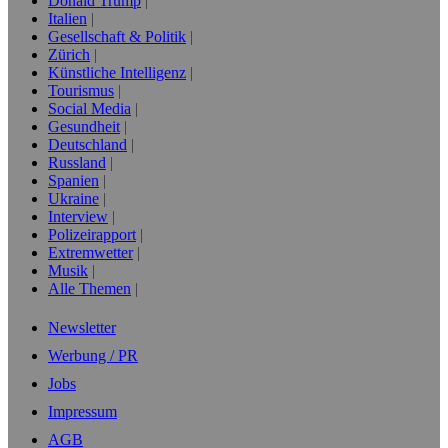
Donald Trump
Italien
Gesellschaft & Politik
Zürich
Künstliche Intelligenz
Tourismus
Social Media
Gesundheit
Deutschland
Russland
Spanien
Ukraine
Interview
Polizeirapport
Extremwetter
Musik
Alle Themen
Newsletter
Werbung / PR
Jobs
Impressum
AGB