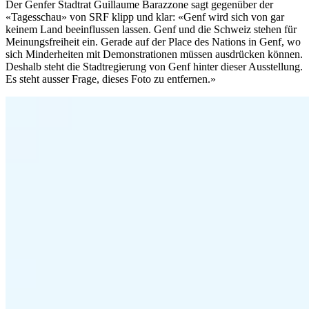
Der Genfer Stadtrat Guillaume Barazzone sagt gegenüber der
«Tagesschau» von SRF klipp und klar: «Genf wird sich von gar
keinem Land beeinflussen lassen. Genf und die Schweiz stehen für
Meinungsfreiheit ein. Gerade auf der Place des Nations in Genf, wo
sich Minderheiten mit Demonstrationen müssen ausdrücken können.
Deshalb steht die Stadtregierung von Genf hinter dieser Ausstellung.
Es steht ausser Frage, dieses Foto zu entfernen.»