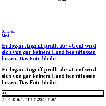
Schweiz
Medien
Erdogan-Angriff prallt ab: «Genf wird
sich von gar keinem Land beeinflussen
lassen. Das Foto bleibt»
Erdogan-Angriff prallt ab: «Genf wird
sich von gar keinem Land beeinflussen
lassen. Das Foto bleibt»
43
26.04.2016, 12:41
11.11.2020, 11:07