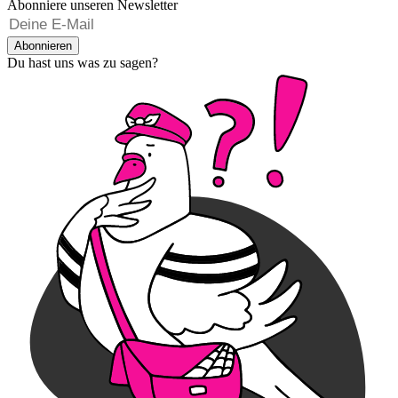
Abonniere unseren Newsletter
Abonnieren
Du hast uns was zu sagen?