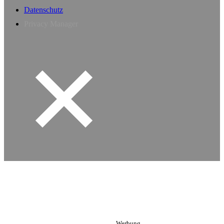
Datenschutz
Privacy Manager