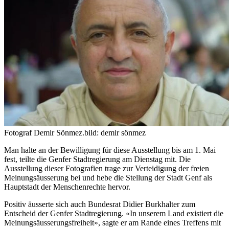
Fotograf Demir Sönmez.
bild: demir sönmez
Man halte an der Bewilligung für diese Ausstellung bis am 1. Mai
fest, teilte die Genfer Stadtregierung am Dienstag mit. Die
Ausstellung dieser Fotografien trage zur Verteidigung der freien
Meinungsäusserung bei und hebe die Stellung der Stadt Genf als
Hauptstadt der Menschenrechte hervor.
Positiv äusserte sich auch Bundesrat Didier Burkhalter zum
Entscheid der Genfer Stadtregierung. «In unserem Land existiert die
Meinungsäusserungsfreiheit», sagte er am Rande eines Treffens mit