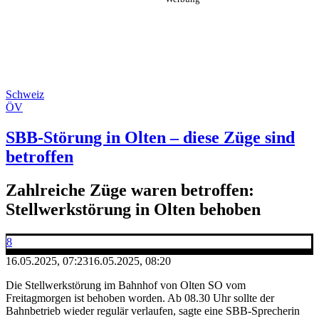
Schweiz
ÖV
SBB-Störung in Olten – diese Züge sind
betroffen
Zahlreiche Züge waren betroffen:
Stellwerkstörung in Olten behoben
8
16.05.2025, 07:23
16.05.2025, 08:20
Die Stellwerkstörung im Bahnhof von Olten SO vom
Freitagmorgen ist behoben worden. Ab 08.30 Uhr sollte der
Bahnbetrieb wieder regulär verlaufen, sagte eine SBB-Sprecherin