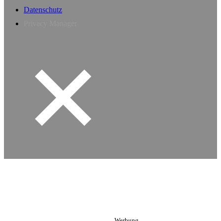
Datenschutz
Privacy Manager