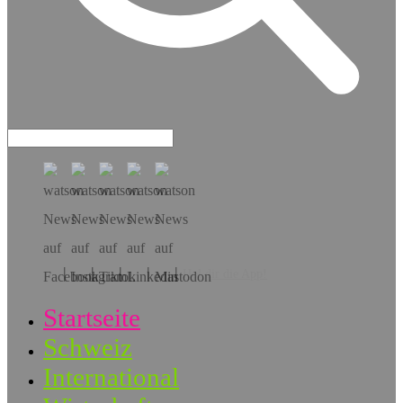
Hol dir die App!
Startseite
Schweiz
International