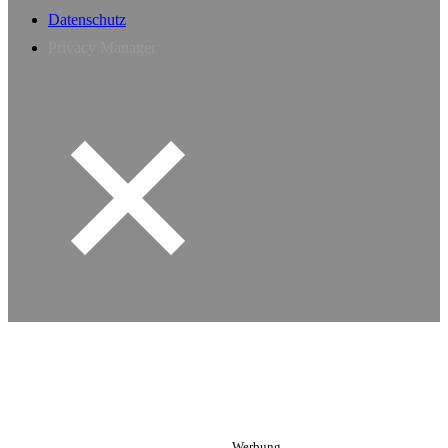
Datenschutz
Privacy Manager