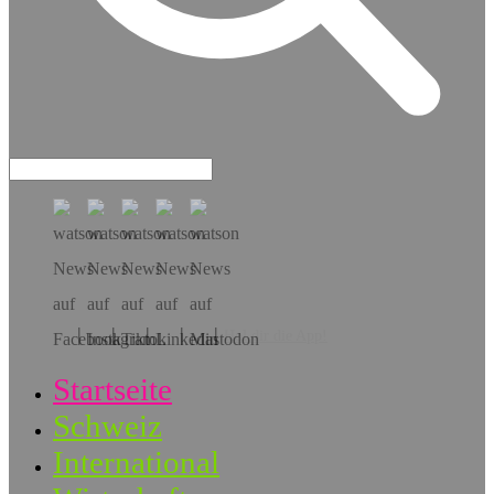
Hol dir die App!
Startseite
Schweiz
International