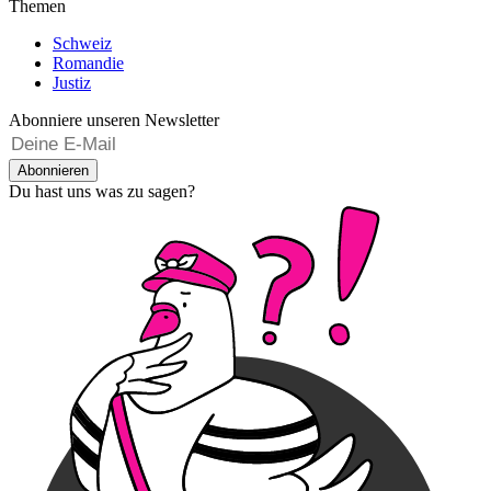
Themen
Schweiz
Romandie
Justiz
Abonniere unseren Newsletter
Abonnieren
Du hast uns was zu sagen?