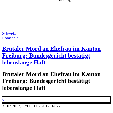
Schweiz
Romandie
Brutaler Mord an Ehefrau im Kanton
Freiburg: Bundesgericht bestätigt
lebenslange Haft
Brutaler Mord an Ehefrau im Kanton
Freiburg: Bundesgericht bestätigt
lebenslange Haft
0
31.07.2017, 12:00
31.07.2017, 14:22