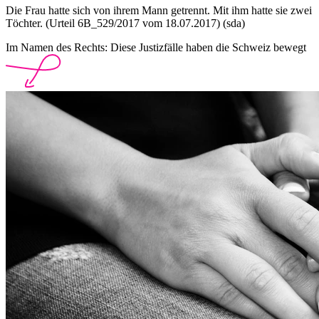
Die Frau hatte sich von ihrem Mann getrennt. Mit ihm hatte sie zwei
Töchter. (Urteil 6B_529/2017 vom 18.07.2017) (sda)
Im Namen des Rechts: Diese Justizfälle haben die Schweiz bewegt