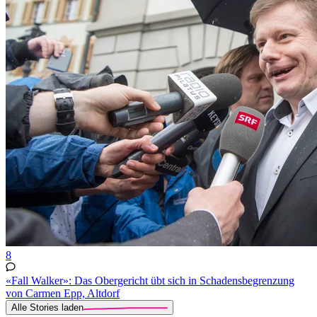
8
«Fall Walker»: Das Obergericht übt sich in Schadensbegrenzung
von Carmen Epp, Altdorf
Alle Stories laden