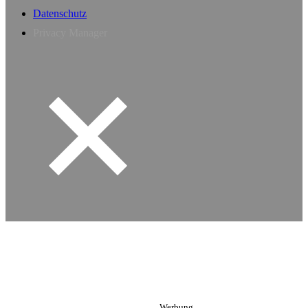
Datenschutz
Privacy Manager