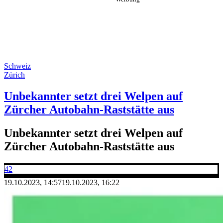
Schweiz
Zürich
Unbekannter setzt drei Welpen auf
Zürcher Autobahn-Raststätte aus
Unbekannter setzt drei Welpen auf
Zürcher Autobahn-Raststätte aus
42
19.10.2023, 14:57
19.10.2023, 16:22