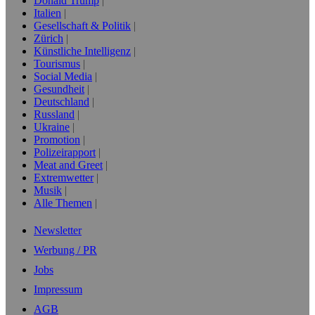
Donald Trump
Italien
Gesellschaft & Politik
Zürich
Künstliche Intelligenz
Tourismus
Social Media
Gesundheit
Deutschland
Russland
Ukraine
Promotion
Polizeirapport
Meat and Greet
Extremwetter
Musik
Alle Themen
Newsletter
Werbung / PR
Jobs
Impressum
AGB