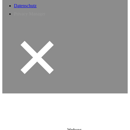
Datenschutz
Privacy Manager