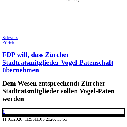
Schweiz
Zürich
FDP will, dass Zürcher
Stadtratsmitglieder Vogel-Patenschaft
übernehmen
Dem Wesen entsprechend: Zürcher
Stadtratsmitglieder sollen Vogel-Paten
werden
1
11.05.2026, 11:55
11.05.2026, 13:55