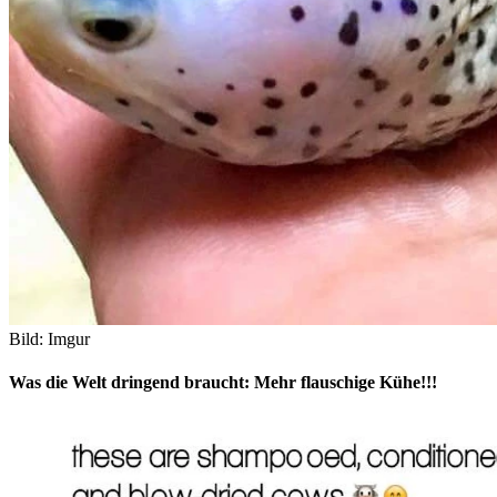
Bild: Imgur
Was die Welt dringend braucht: Mehr flauschige Kühe!!!