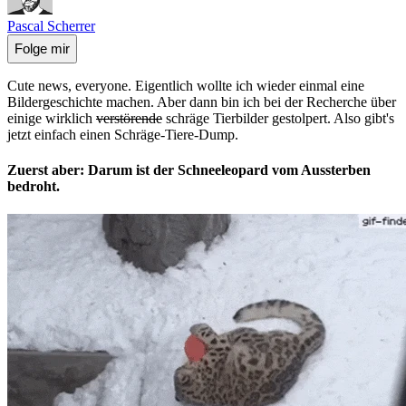
Pascal Scherrer
Folge mir
Cute news, everyone. Eigentlich wollte ich wieder einmal eine
Bildergeschichte machen. Aber dann bin ich bei der Recherche über
einige wirklich
verstörende
schräge Tierbilder gestolpert. Also gibt's
jetzt einfach einen Schräge-Tiere-Dump.
Zuerst aber: Darum ist der Schneeleopard vom Aussterben
bedroht.