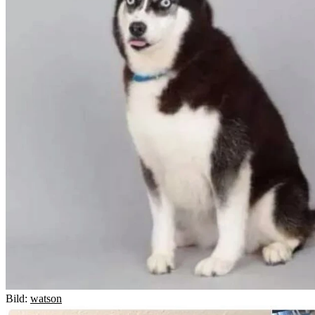
Bild:
watson