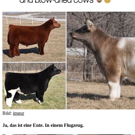
Bild:
imgur
Ja, das ist eine Ente. In einem Flugzeug.