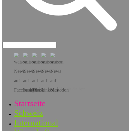
Hol dir die App!
Startseite
Schweiz
International