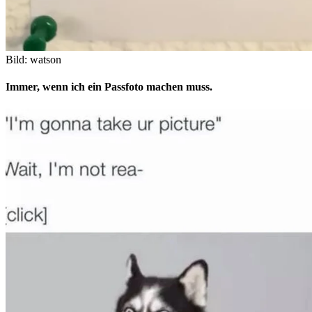
Bild: watson
Immer, wenn ich ein Passfoto machen muss.