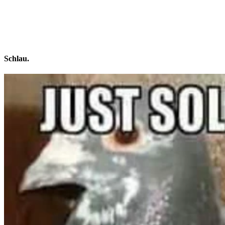
Schlau.