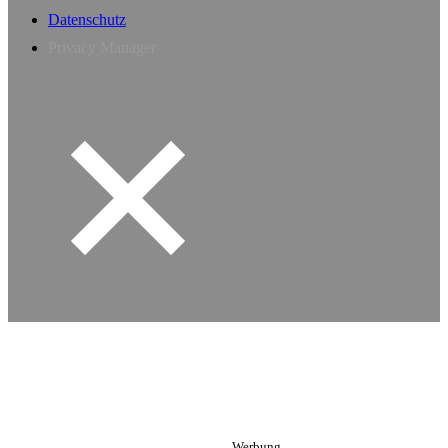
Datenschutz
Privacy Manager