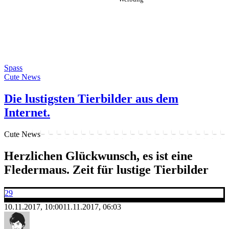
Spass
Cute News
Die lustigsten Tierbilder aus dem
Internet.
Cute News
Herzlichen Glückwunsch, es ist eine
Fledermaus. Zeit für lustige Tierbilder
29
10.11.2017, 10:00
11.11.2017, 06:03