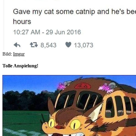
Bild:
Imgur
Tolle Anspielung!