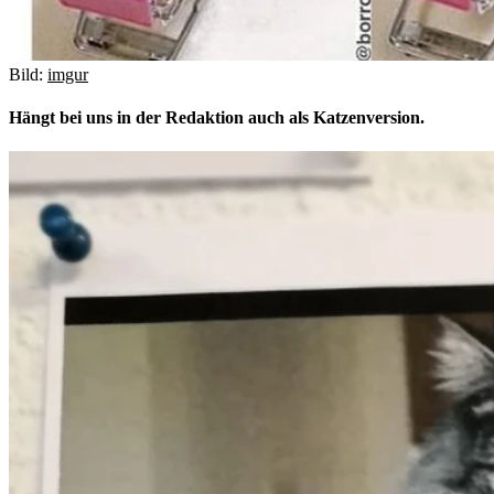
Bild:
imgur
Hängt bei uns in der Redaktion auch als Katzenversion.