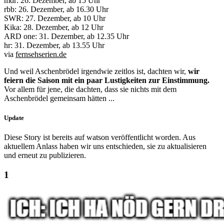
mdr: 26. Dezember, ab 15 Uhr
rbb: 26. Dezember, ab 16.30 Uhr
SWR: 27. Dezember, ab 10 Uhr
Kika: 28. Dezember, ab 12 Uhr
ARD one: 31. Dezember, ab 12.35 Uhr
hr: 31. Dezember, ab 13.55 Uhr
via
fernsehserien.de
Und weil Aschenbrödel irgendwie zeitlos ist, dachten wir,
wir
feiern die Saison mit ein paar Lustigkeiten zur Einstimmung.
Vor allem für jene, die dachten, dass sie nichts mit dem
Aschenbrödel gemeinsam hätten ...
Update
Diese Story ist bereits auf watson veröffentlicht worden. Aus
aktuellem Anlass haben wir uns entschieden, sie zu aktualisieren
und erneut zu publizieren.