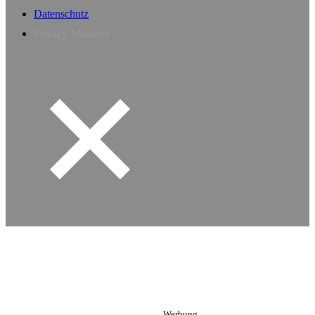
Datenschutz
Privacy Manager