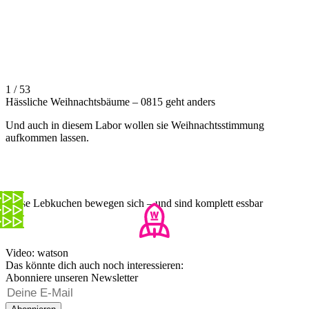
1 / 53
Hässliche Weihnachtsbäume – 0815 geht anders
Und auch in diesem Labor wollen sie Weihnachtsstimmung
aufkommen lassen.
Diese Lebkuchen bewegen sich – und sind komplett essbar
Video: watson
Das könnte dich auch noch interessieren:
Abonniere unseren Newsletter