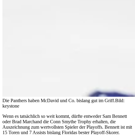
Die Panthers haben McDavid und Co. bislang gut im Griff.
Bild:
keystone
Wenn es tatsächlich so weit kommt, dürfte entweder Sam Bennett
oder Brad Marchand die Conn Smythe Trophy erhalten, die
Auszeichnung zum wertvollsten Spieler der Playoffs. Bennett ist mit
15 Toren und 7 Assists bislang Floridas bester Playoff-Skorer.