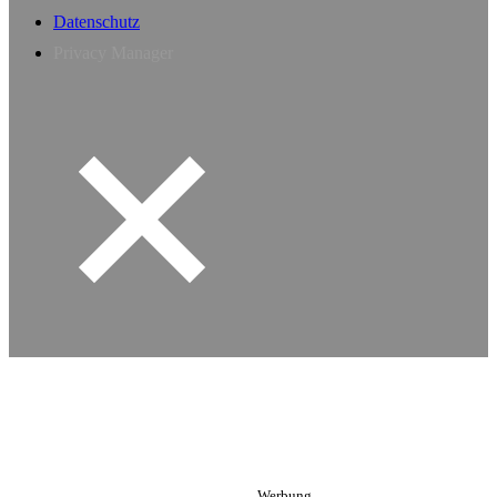
Datenschutz
Privacy Manager