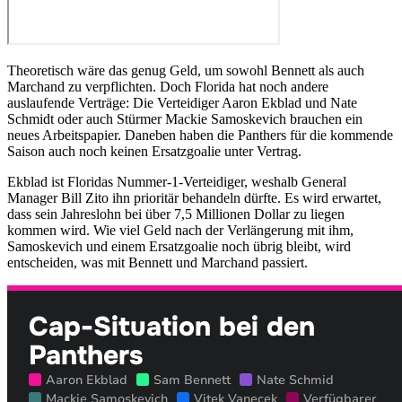
Theoretisch wäre das genug Geld, um sowohl Bennett als auch
Marchand zu verpflichten. Doch Florida hat noch andere
auslaufende Verträge: Die Verteidiger Aaron Ekblad und Nate
Schmidt oder auch Stürmer Mackie Samoskevich brauchen ein
neues Arbeitspapier. Daneben haben die Panthers für die kommende
Saison auch noch keinen Ersatzgoalie unter Vertrag.
Ekblad ist Floridas Nummer-1-Verteidiger, weshalb General
Manager Bill Zito ihn prioritär behandeln dürfte. Es wird erwartet,
dass sein Jahreslohn bei über 7,5 Millionen Dollar zu liegen
kommen wird. Wie viel Geld nach der Verlängerung mit ihm,
Samoskevich und einem Ersatzgoalie noch übrig bleibt, wird
entscheiden, was mit Bennett und Marchand passiert.