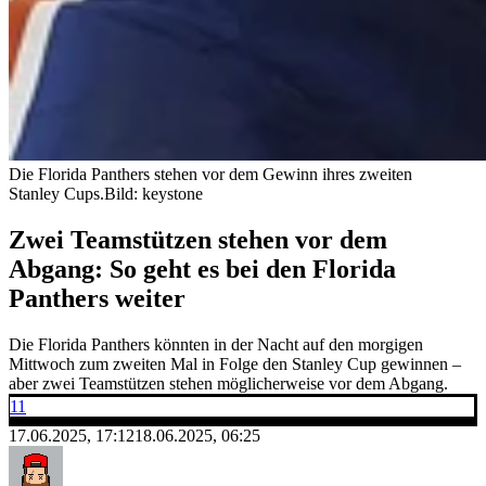
Die Florida Panthers stehen vor dem Gewinn ihres zweiten
Stanley Cups.
Bild: keystone
Zwei Teamstützen stehen vor dem
Abgang: So geht es bei den Florida
Panthers weiter
Die Florida Panthers könnten in der Nacht auf den morgigen
Mittwoch zum zweiten Mal in Folge den Stanley Cup gewinnen –
aber zwei Teamstützen stehen möglicherweise vor dem Abgang.
11
17.06.2025, 17:12
18.06.2025, 06:25