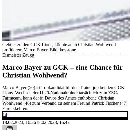
Geht er zu den GCK Lions, könnte auch Christian Wohlwend
profitieren: Marco Bayer.
Bild: keystone
Eismeister Zaugg
Marco Bayer zu GCK – eine Chance für
Christian Wohlwend?
Marco Bayer (50) ist Topkandidat für den Trainerjob bei den GCK
Lions. Wechselt der U 20-Nationaltrainer tatsächlich zum ZSC-
Farmteam, kann der in Davos des Amtes enthobene Christian
Wohlwend (46) zum Verband zu seinem Freund Patrick Fischer (47)
zurückkehren.
14
18.02.2023, 16:36
18.02.2023, 16:47