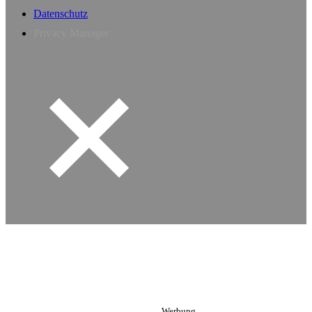
Datenschutz
Privacy Manager