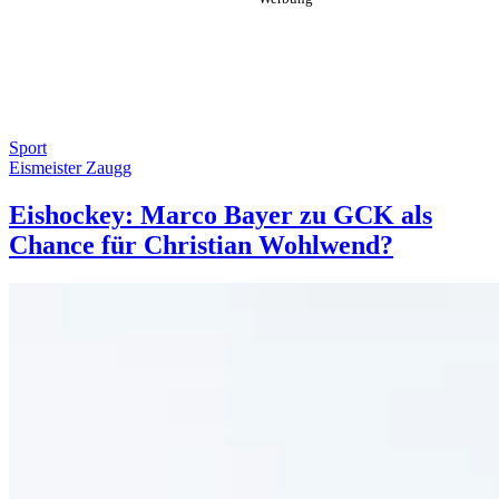
Sport
Eismeister Zaugg
Eishockey: Marco Bayer zu GCK als
Chance für Christian Wohlwend?