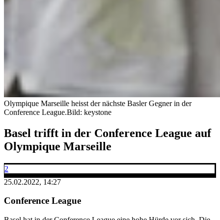
Olympique Marseille heisst der nächste Basler Gegner in der
Conference League.
Bild: keystone
Basel trifft in der Conference League auf
Olympique Marseille
2
25.02.2022, 14:27
Conference League
Basel hat in der Conference League eine hohe Hürde vor sich. Die