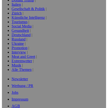
Donald Trump
Italien
Gesellschaft & Politik
Zürich
Künstliche Intelligenz
Tourismus
Social Media
Gesundheit
Deutschland
Russland
Ukraine
Promotion
Interview
Meat and Greet
Extremwetter
Musik
Alle Themen
Newsletter
Werbung / PR
Jobs
Impressum
AGB