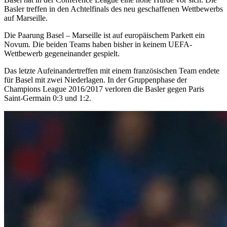
Basler treffen in den Achtelfinals des neu geschaffenen Wettbewerbs
auf Marseille.
Die Paarung Basel – Marseille ist auf europäischem Parkett ein
Novum. Die beiden Teams haben bisher in keinem UEFA-
Wettbewerb gegeneinander gespielt.
Das letzte Aufeinandertreffen mit einem französischen Team endete
für Basel mit zwei Niederlagen. In der Gruppenphase der
Champions League 2016/2017 verloren die Basler gegen Paris
Saint-Germain 0:3 und 1:2.