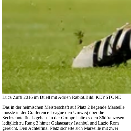
Luca Zuffi 2016 im Duell mit Adrien Rabiot.
Bild: KEYSTONE
Das in der heimischen Meisterschaft auf Platz 2 liegende Marseille
musste in der Conference League den Umweg über die
Sechzehntelfinals gehen. In der Gruppe hatte es den Südfranzosen
lediglich zu Rang 3 hinter Galatasaray Istanbul und Lazio Rom
gereicht. Den Achtelfinal-Platz sicherte sich Marseille mit zwei