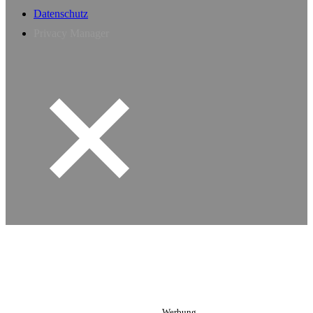
Datenschutz
Privacy Manager