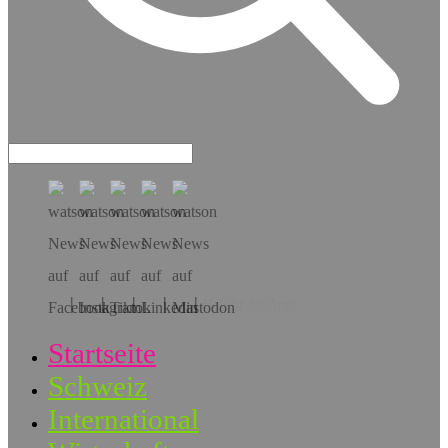
Hol dir die App!
Startseite
Schweiz
International