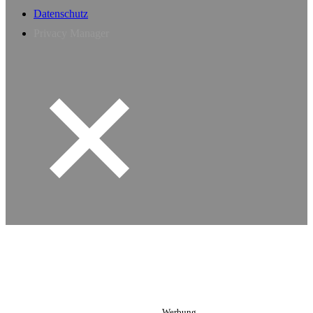
Datenschutz
Privacy Manager