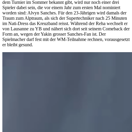
dem Turnier im Sommer bekannt gibt, wird nur noch einer drei
Spieler dabei sein, die vor einem Jahr zum ersten Mal nominiert
worden sind: Alvyn Sanches. Für den 23-Jährigen wird damals der
Traum zum Alptraum, als sich der Supertechniker nach 25 Minuten
im Nati-Dress das Kreuzband reisst. Während der Reha wechselt er
von Lausanne zu YB und nähert sich dort seit seinem Comeback der
Form an, wegen der Yakin grosser Sanches-Fan ist. Der
Spielmacher darf fest mit der WM-Teilnahme rechnen, vorausgesetzt
er bleibt gesund.