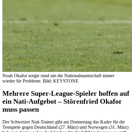
Noah Okafor sorgte rund um die Nationalmannschaft immer
wieder für Probleme.
Bild: KEYSTONE
Mehrere Super-League-Spieler hoffen auf
ein Nati-Aufgebot – Störenfried Okafor
muss passen
Der Schweizer Nati-Trainer gibt am Donnerstag das Kader für die
Testspiele gegen Deutschland (27. März) und Norwegen (31. März)