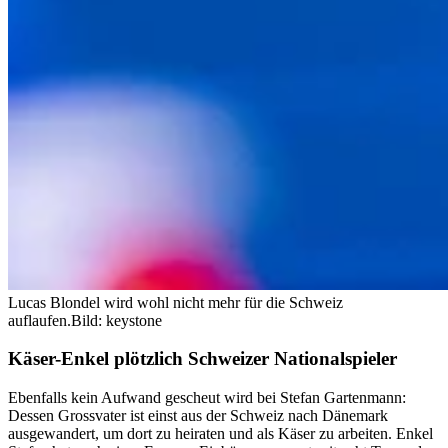
Lucas Blondel wird wohl nicht mehr für die Schweiz
auflaufen.
Bild: keystone
Käser-Enkel plötzlich Schweizer Nationalspieler
Ebenfalls kein Aufwand gescheut wird bei Stefan Gartenmann:
Dessen Grossvater ist einst aus der Schweiz nach Dänemark
ausgewandert, um dort zu heiraten und als Käser zu arbeiten. Enkel