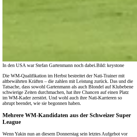
In den USA war Stefan Gartenmann noch dabei.
Bild: keystone
Die WM-Qualifikation im Herbst bestreitet der Nati-Trainer mit
altbewährten Kräften – die zahlen mit Leistung zurück. Das und die
Tatsache, dass sowohl Gartenmann als auch Blondel auf Klubebene
schwierige Zeiten durchmachen, hat ihre Chancen auf einen Platz
im WM-Kader zerstört. Und wohl auch ihre Nati-Karrieren so
abrupt beendet, wie sie begonnen haben.
Mehrere WM-Kandidaten aus der Schweizer Super
League
Wenn Yakin nun an diesem Donnerstag sein letztes Aufgebot vor