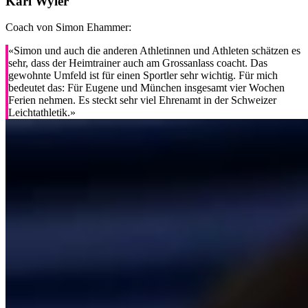
Karl Wyler
Coach von Simon Ehammer:
«Simon und auch die anderen Athletinnen und Athleten schätzen es
sehr, dass der Heimtrainer auch am Grossanlass coacht. Das
gewohnte Umfeld ist für einen Sportler sehr wichtig. Für mich
bedeutet das: Für Eugene und München insgesamt vier Wochen
Ferien nehmen. Es steckt sehr viel Ehrenamt in der Schweizer
Leichtathletik.»