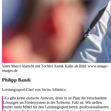
Vater Marco klatscht mit Tochter Annik Kälin ab.
Bild: www.imago-
images.de
Philipp Bandi
Leistungssport-Chef von Swiss Athletics:
«Es gibt keine einfache Antwort, denn es ist Platz für verschiedene
Lösungen im Fördersystem in der Schweiz. Fakt ist: Wir stellen
immer mehr Mittel für den Leistungssport bereit, professionalisieren