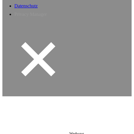
Datenschutz
Privacy Manager