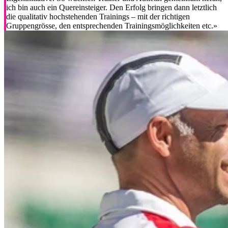
ich bin auch ein Quereinsteiger. Den Erfolg bringen dann letztlich
die qualitativ hochstehenden Trainings – mit der richtigen
Gruppengrösse, den entsprechenden Trainingsmöglichkeiten etc.»