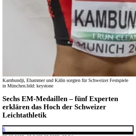
Kambundji, Ehammer und Kälin sorgten für Schweizer Festspiele
in München.
bild: keystone
Sechs EM-Medaillen – fünf Experten
erklären das Hoch der Schweizer
Leichtathletik
6