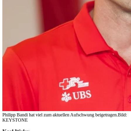
Philipp Bandi hat viel zum aktuellen Aufschwung beigetragen.
Bild:
KEYSTONE