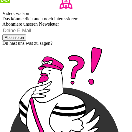
Video: watson
Das könnte dich auch noch interessieren:
Abonniere unseren Newsletter
Abonnieren
Du hast uns was zu sagen?