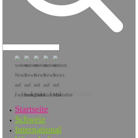
Hol dir die App!
Startseite
Schweiz
International