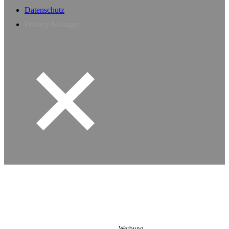
Datenschutz
Privacy Manager