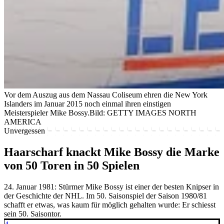
Vor dem Auszug aus dem Nassau Coliseum ehren die New York
Islanders im Januar 2015 noch einmal ihren einstigen
Meisterspieler Mike Bossy.
Bild: GETTY IMAGES NORTH
AMERICA
Unvergessen
Haarscharf knackt Mike Bossy die Marke
von 50 Toren in 50 Spielen
24. Januar 1981: Stürmer Mike Bossy ist einer der besten Knipser in
der Geschichte der NHL. Im 50. Saisonspiel der Saison 1980/81
schafft er etwas, was kaum für möglich gehalten wurde: Er schiesst
sein 50. Saisontor.