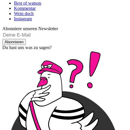
Best of watson
Kommentar
Wein doch
Instagram
Abonniere unseren Newsletter
Abonnieren
Du hast uns was zu sagen?