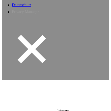
Datenschutz
Privacy Manager