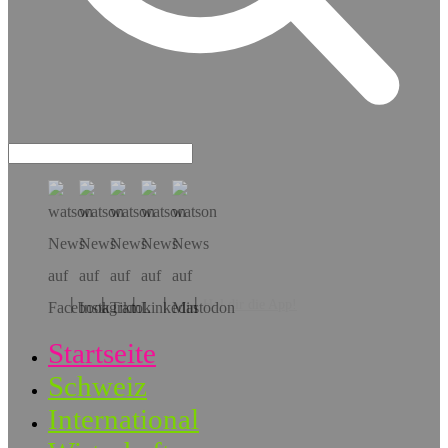
Hol dir die App!
Startseite
Schweiz
International