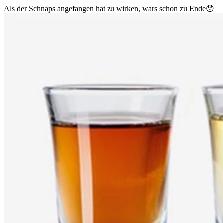
Als der Schnaps angefangen hat zu wirken, wars schon zu Ende😯