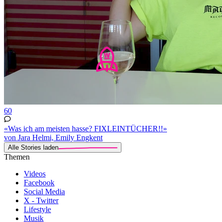
60
«Was ich am meisten hasse? FIXLEINTÜCHER!!»
von Jara Helmi, Emily Engkent
Alle Stories laden
Themen
Videos
Facebook
Social Media
X - Twitter
Lifestyle
Musik