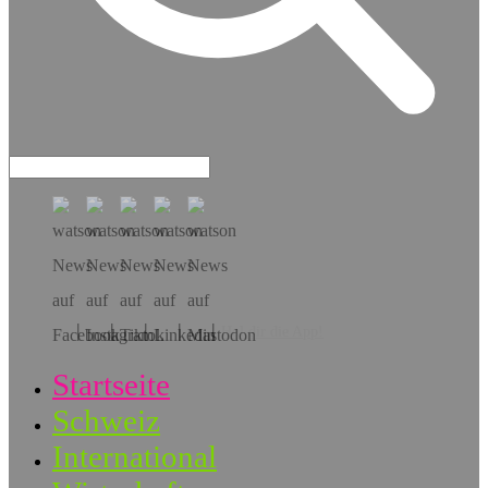
Hol dir die App!
Startseite
Schweiz
International