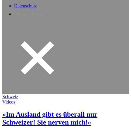
Datenschutz
Privacy Manager
Schweiz
Videos
«Im Ausland gibt es überall nur
Schweizer! Sie nerven mich!»