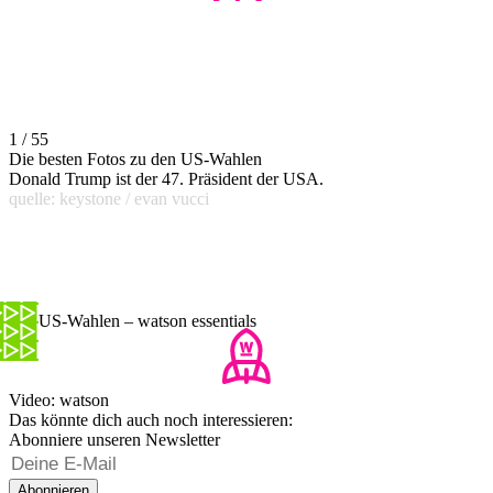
1 / 55
Die besten Fotos zu den US-Wahlen
Donald Trump ist der 47. Präsident der USA.
quelle: keystone / evan vucci
Die US-Wahlen – watson essentials
Video: watson
Das könnte dich auch noch interessieren:
Abonniere unseren Newsletter
Abonnieren