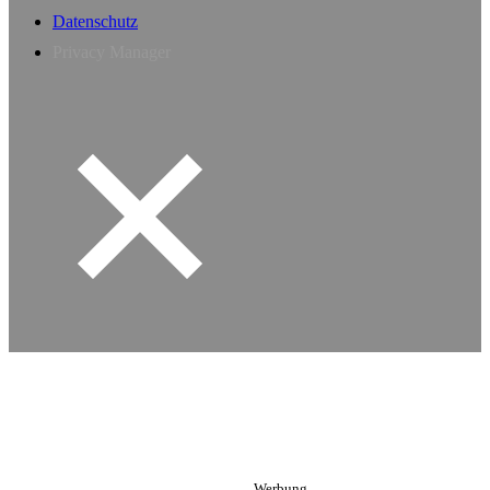
Datenschutz
Privacy Manager