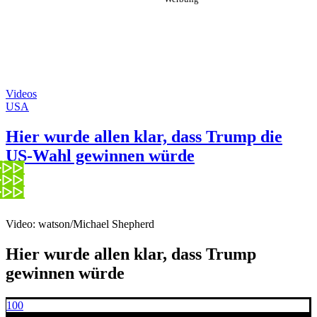
Videos
USA
Hier wurde allen klar, dass Trump die
US-Wahl gewinnen würde
Video: watson/Michael Shepherd
Hier wurde allen klar, dass Trump
gewinnen würde
100