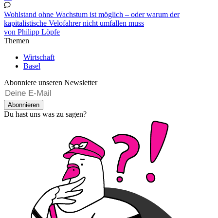
Wohlstand ohne Wachstum ist möglich – oder warum der
kapitalistische Velofahrer nicht umfallen muss
von Philipp Löpfe
Themen
Wirtschaft
Basel
Abonniere unseren Newsletter
Abonnieren
Du hast uns was zu sagen?