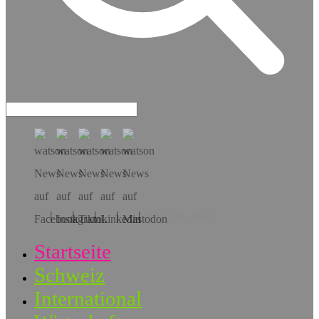
Hol dir die App!
Startseite
Schweiz
International