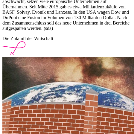
abschwächt, setzen viele europäische Unternehmen auf
Übernahmen. Seit Mitte 2015 gab es etwa Milliardenzukäufe von
BASF, Solvay, Evonik und Lanxess. In den USA wagen Dow und
DuPont eine Fusion im Volumen von 130 Milliarden Dollar. Nach
dem Zusammenschluss soll das neue Unternehmen in drei Bereiche
aufgespalten werden. (sda)
Die Zukunft der Wirtschaft