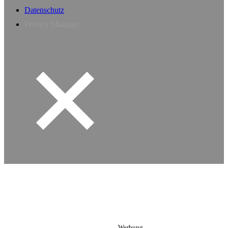
Datenschutz
Privacy Manager