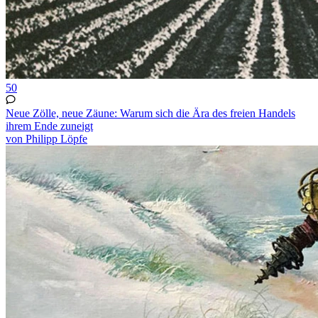
50
Neue Zölle, neue Zäune: Warum sich die Ära des freien Handels
ihrem Ende zuneigt
von Philipp Löpfe