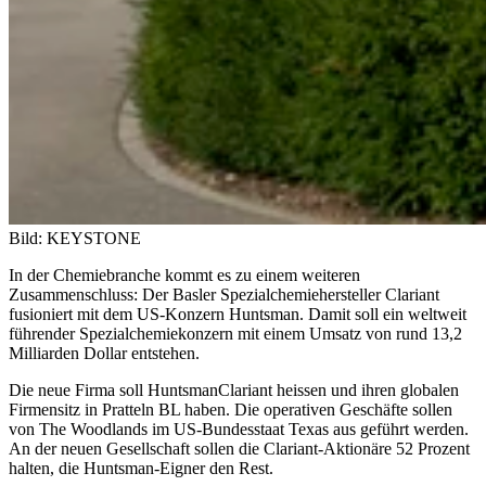
Bild: KEYSTONE
In der Chemiebranche kommt es zu einem weiteren
Zusammenschluss: Der Basler Spezialchemiehersteller Clariant
fusioniert mit dem US-Konzern Huntsman. Damit soll ein weltweit
führender Spezialchemiekonzern mit einem Umsatz von rund 13,2
Milliarden Dollar entstehen.
Die neue Firma soll HuntsmanClariant heissen und ihren globalen
Firmensitz in Pratteln BL haben. Die operativen Geschäfte sollen
von The Woodlands im US-Bundesstaat Texas aus geführt werden.
An der neuen Gesellschaft sollen die Clariant-Aktionäre 52 Prozent
halten, die Huntsman-Eigner den Rest.