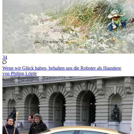
34
Wenn wir Glück haben, behalten uns die Roboter als Haustiere
von Philipp Löpfe