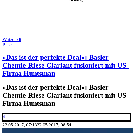
Wirtschaft
Basel
«Das ist der perfekte Deal»: Basler
Chemie-Riese Clariant fusioniert mit US-
Firma Huntsman
«Das ist der perfekte Deal»: Basler
Chemie-Riese Clariant fusioniert mit US-
Firma Huntsman
4
22.05.2017, 07:13
22.05.2017, 08:54