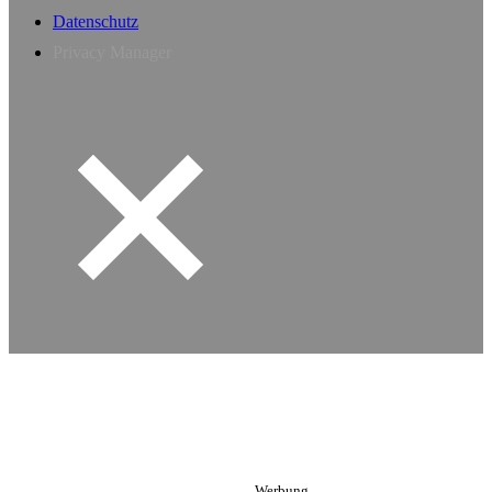
Datenschutz
Privacy Manager