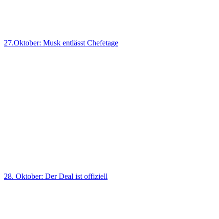
27.Oktober: Musk entlässt Chefetage
28. Oktober: Der Deal ist offiziell