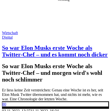
Wirtschaft
Digital
So war Elon Musks erste Woche als
Twitter-Chef – und es kommt noch dicker
So war Elon Musks erste Woche als
Twitter-Chef – und morgen wird's wohl
noch schlimmer
Er liess keine Zeit verstreichen: Genau eine Woche ist es her, seit
Elon Musk Twitter übernommen hat, und nichts ist mehr, wie es
war. Eine Chronologie der letzten Woche.
80
03.11.2022, 13:27
11.11.2022, 16:34