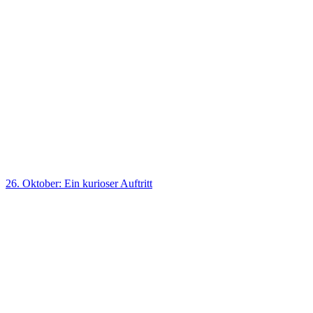
26. Oktober: Ein kurioser Auftritt