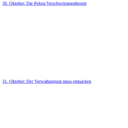
30. Oktober: Die Pelosi-Verschwörungstheorie
31. Oktober: Der Verwaltungsrat muss einpacken