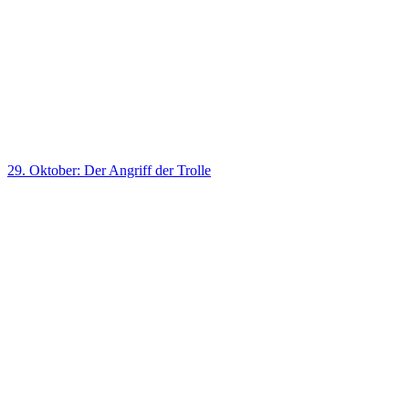
29. Oktober: Der Angriff der Trolle