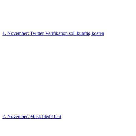
1. November: Twitter-Verifikation soll künftig kosten
2. November: Musk bleibt hart