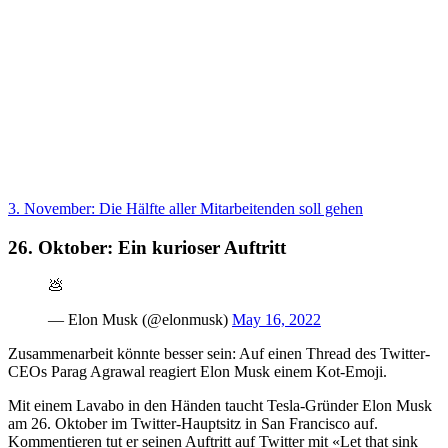
3. November: Die Hälfte aller Mitarbeitenden soll gehen
26. Oktober:
Ein kurioser Auftritt
💩
— Elon Musk (@elonmusk)
May 16, 2022
Zusammenarbeit könnte besser sein: Auf einen Thread des Twitter-
CEOs Parag Agrawal reagiert Elon Musk einem Kot-Emoji.
Mit einem Lavabo in den Händen taucht Tesla-Gründer Elon Musk
am 26. Oktober im Twitter-Hauptsitz in San Francisco auf.
Kommentieren tut er seinen Auftritt auf Twitter mit «Let that sink