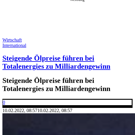
Wirtschaft
International
Steigende Ölpreise führen bei
Totalenergies zu Milliardengewinn
Steigende Ölpreise führen bei
Totalenergies zu Milliardengewinn
0
10.02.2022, 08:57
10.02.2022, 08:57