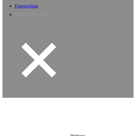
Datenschutz
Privacy Manager