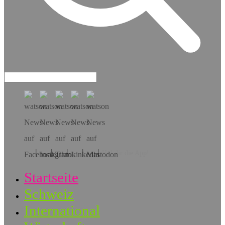
Hol dir die App!
Startseite
Schweiz
International