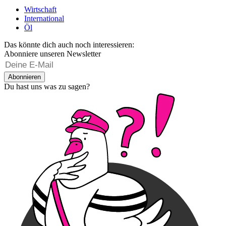
Wirtschaft
International
Öl
Das könnte dich auch noch interessieren:
Abonniere unseren Newsletter
Abonnieren
Du hast uns was zu sagen?