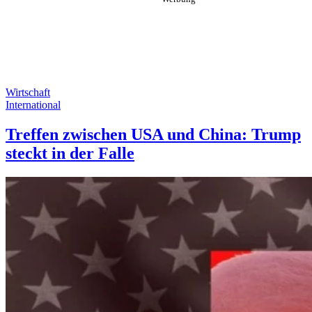
Wirtschaft
International
Treffen zwischen USA und China: Trump
steckt in der Falle