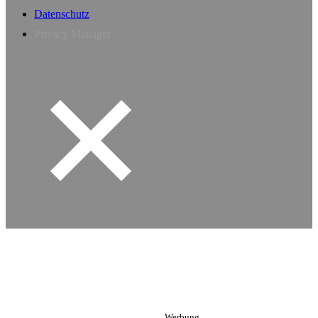
Datenschutz
Privacy Manager