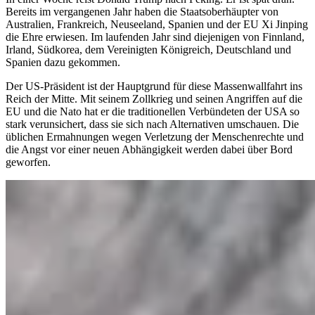
Bereits im vergangenen Jahr haben die Staatsoberhäupter von
Australien, Frankreich, Neuseeland, Spanien und der EU Xi Jinping
die Ehre erwiesen. Im laufenden Jahr sind diejenigen von Finnland,
Irland, Südkorea, dem Vereinigten Königreich, Deutschland und
Spanien dazu gekommen.
Der US-Präsident ist der Hauptgrund für diese Massenwallfahrt ins
Reich der Mitte. Mit seinem Zollkrieg und seinen Angriffen auf die
EU und die Nato hat er die traditionellen Verbündeten der USA so
stark verunsichert, dass sie sich nach Alternativen umschauen. Die
üblichen Ermahnungen wegen Verletzung der Menschenrechte und
die Angst vor einer neuen Abhängigkeit werden dabei über Bord
geworfen.