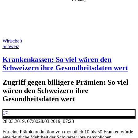
Wirtschaft
Schweiz
Krankenkassen: So viel wären den
Schweizern ihre Gesundheitsdaten wert
Zugriff gegen billigere Prämien: So viel
wären den Schweizern ihre
Gesundheitsdaten wert
17
28.03.2019, 07:00
28.03.2019, 07:23
Für eine Prämienreduktion von monatlich 10 bis 50 Franken würde
eine deutliche Mehrheit der Schweizer ihre persönlichen