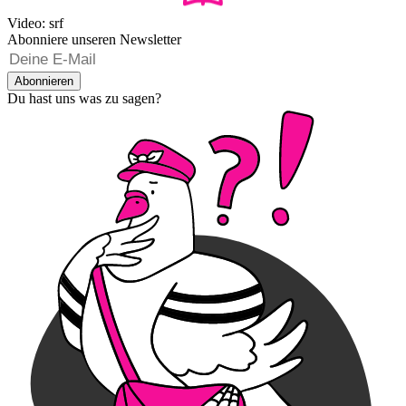
Video: srf
Abonniere unseren Newsletter
Abonnieren
Du hast uns was zu sagen?