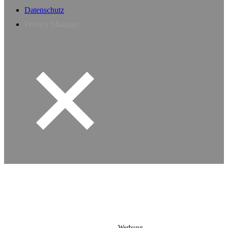
Datenschutz
Privacy Manager