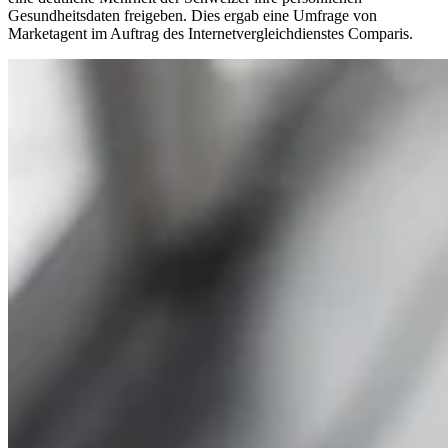
Gesundheitsdaten freigeben. Dies ergab eine Umfrage von
Marketagent im Auftrag des Internetvergleichdienstes Comparis.