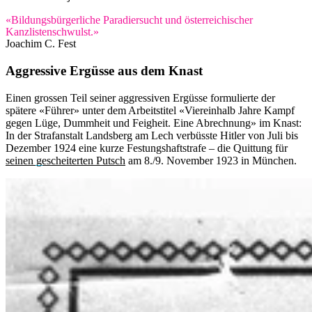
«Bildungsbürgerliche Paradiersucht und österreichischer
Kanzlistenschwulst.»
Joachim C. Fest
Aggressive Ergüsse aus dem Knast
Einen grossen Teil seiner aggressiven Ergüsse formulierte der
spätere «Führer» unter dem Arbeitstitel «Viereinhalb Jahre Kampf
gegen Lüge, Dummheit und Feigheit. Eine Abrechnung» im Knast:
In der Strafanstalt Landsberg am Lech verbüsste Hitler von Juli bis
Dezember 1924 eine kurze Festungshaftstrafe – die Quittung für
seinen gescheiterten Putsch
am 8./9. November 1923 in München.