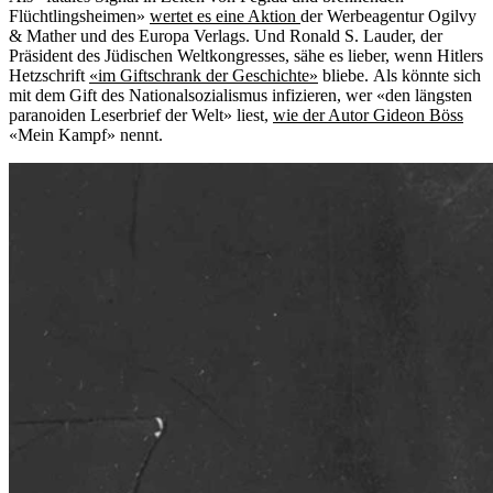
Flüchtlingsheimen»
wertet es eine Aktion
der Werbeagentur Ogilvy
& Mather und des Europa Verlags. Und Ronald S. Lauder, der
Präsident des Jüdischen Weltkongresses, sähe es lieber, wenn Hitlers
Hetzschrift
«im Giftschrank der Geschichte»
bliebe. Als könnte sich
mit dem Gift des Nationalsozialismus infizieren, wer «den längsten
paranoiden Leserbrief der Welt» liest,
wie der Autor Gideon Böss
«Mein Kampf» nennt.