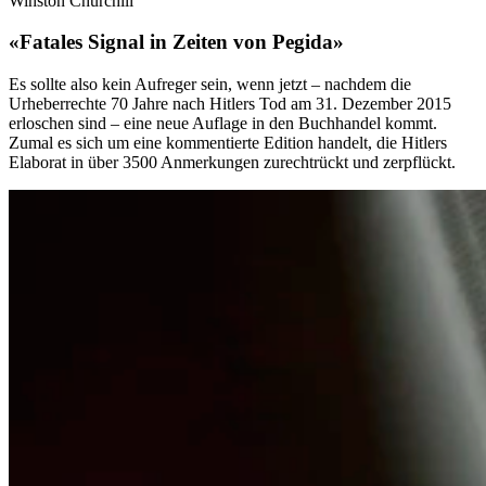
Winston Churchill
«Fatales Signal in Zeiten von Pegida»
Es sollte also kein Aufreger sein, wenn jetzt – nachdem die
Urheberrechte 70 Jahre nach Hitlers Tod am 31. Dezember 2015
erloschen sind – eine neue Auflage in den Buchhandel kommt.
Zumal es sich um eine kommentierte Edition handelt, die Hitlers
Elaborat in über 3500 Anmerkungen zurechtrückt und zerpflückt.