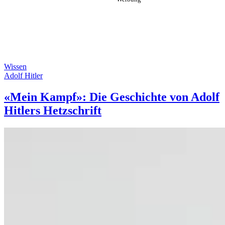
Wissen
Adolf Hitler
«Mein Kampf»: Die Geschichte von Adolf
Hitlers Hetzschrift