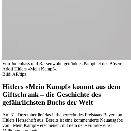
Von Judenhass und Rassenwahn getränktes Pamphlet des Bösen:
Adolf Hitlers «Mein Kampf».
Bild: AP/dpa
Hitlers «Mein Kampf» kommt aus dem
Giftschrank – die Geschichte des
gefährlichsten Buchs der Welt
Am 31. Dezember lief das Urheberrecht des Freistaats Bayern an
Hitlers Hetzschrift aus. Bereits ist eine kommentierte Neuausgabe
von «Mein Kampf» erschienen, mit dem der «Führer» einst
Millionen verdiente.