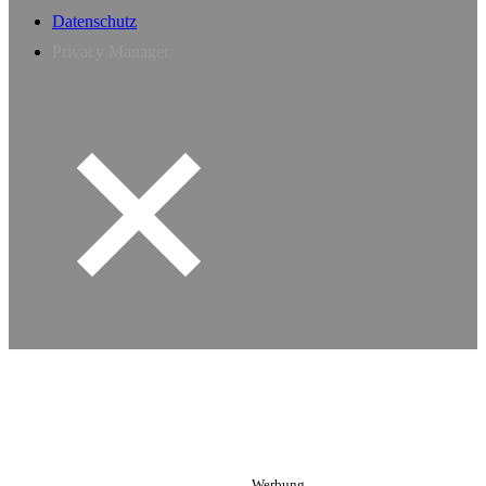
Datenschutz
Privacy Manager