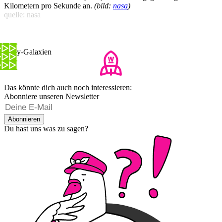
Kilometern pro Sekunde an.
(bild:
nasa
)
quelle: nasa
Baby-Galaxien
Das könnte dich auch noch interessieren:
Abonniere unseren Newsletter
Abonnieren
Du hast uns was zu sagen?