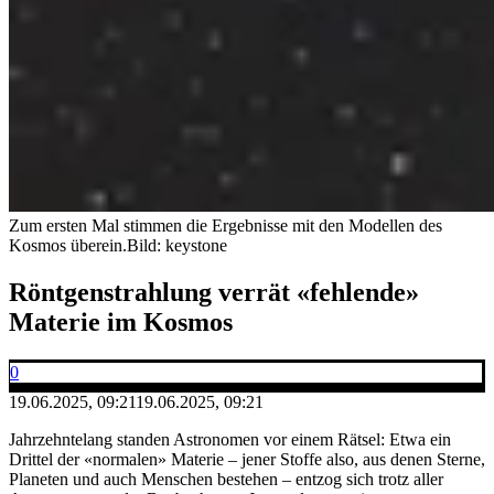
Zum ersten Mal stimmen die Ergebnisse mit den Modellen des
Kosmos überein.
Bild: keystone
Röntgenstrahlung verrät «fehlende»
Materie im Kosmos
0
19.06.2025, 09:21
19.06.2025, 09:21
Jahrzehntelang standen Astronomen vor einem Rätsel: Etwa ein
Drittel der «normalen» Materie – jener Stoffe also, aus denen Sterne,
Planeten und auch Menschen bestehen – entzog sich trotz aller