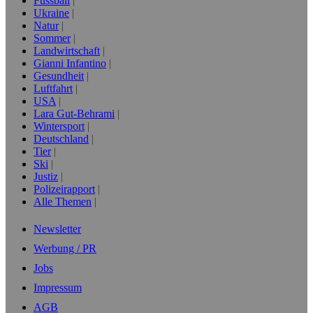
Fussball
Ukraine
Natur
Sommer
Landwirtschaft
Gianni Infantino
Gesundheit
Luftfahrt
USA
Lara Gut-Behrami
Wintersport
Deutschland
Tier
Ski
Justiz
Polizeirapport
Alle Themen
Newsletter
Werbung / PR
Jobs
Impressum
AGB