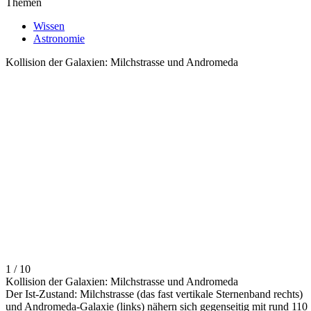
Themen
Wissen
Astronomie
Kollision der Galaxien: Milchstrasse und Andromeda
1 / 10
Kollision der Galaxien: Milchstrasse und Andromeda
Der Ist-Zustand: Milchstrasse (das fast vertikale Sternenband rechts)
und Andromeda-Galaxie (links) nähern sich gegenseitig mit rund 110