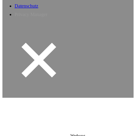
Datenschutz
Privacy Manager