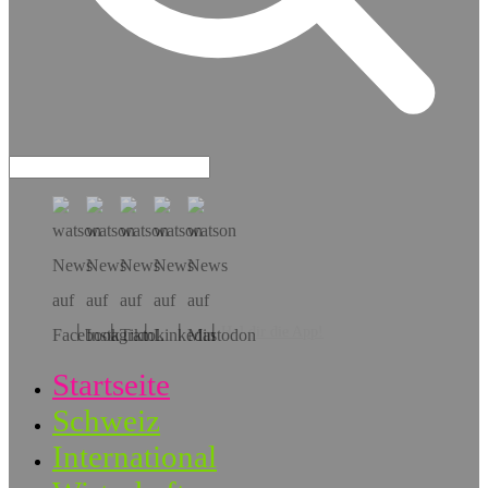
Hol dir die App!
Startseite
Schweiz
International