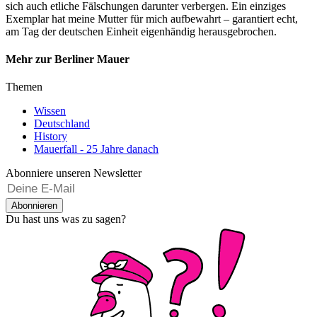
sich auch etliche Fälschungen darunter verbergen. Ein einziges
Exemplar hat meine Mutter für mich aufbewahrt – garantiert echt,
am Tag der deutschen Einheit eigenhändig herausgebrochen.
Mehr zur Berliner Mauer
Themen
Wissen
Deutschland
History
Mauerfall - 25 Jahre danach
Abonniere unseren Newsletter
Abonnieren
Du hast uns was zu sagen?