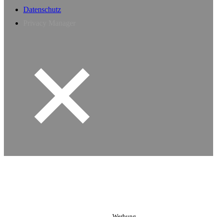
Datenschutz
Privacy Manager