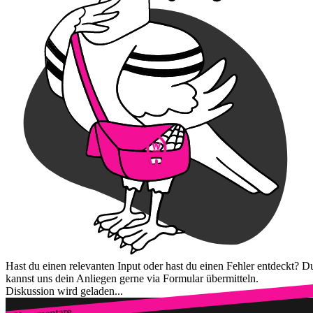
Hast du einen relevanten Input oder hast du einen Fehler entdeckt? D
kannst uns dein Anliegen gerne via Formular übermitteln.
Diskussion wird geladen...