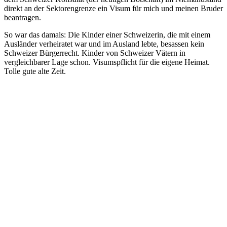
direkt an der Sektorengrenze ein Visum für mich und meinen Bruder
beantragen.
So war das damals: Die Kinder einer Schweizerin, die mit einem
Ausländer verheiratet war und im Ausland lebte, besassen kein
Schweizer Bürgerrecht. Kinder von Schweizer Vätern in
vergleichbarer Lage schon. Visumspflicht für die eigene Heimat.
Tolle gute alte Zeit.