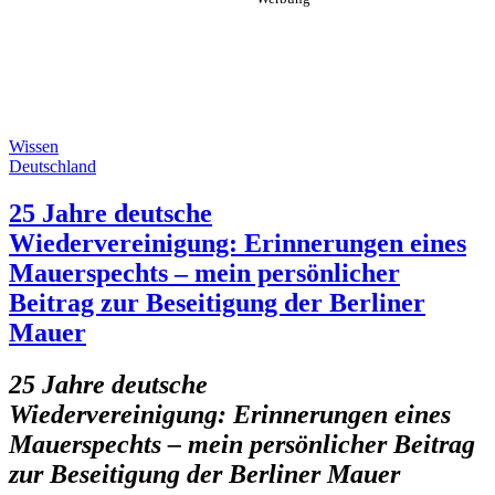
Wissen
Deutschland
25 Jahre deutsche
Wiedervereinigung: Erinnerungen eines
Mauerspechts – mein persönlicher
Beitrag zur Beseitigung der Berliner
Mauer
25 Jahre deutsche
Wiedervereinigung:
Erinnerungen eines
Mauerspechts – mein persönlicher Beitrag
zur Beseitigung der Berliner Mauer