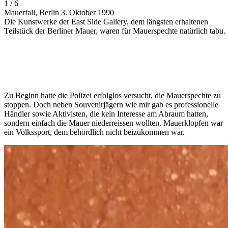
1 / 6
Mauerfall, Berlin 3. Oktober 1990
Die Kunstwerke der East Side Gallery, dem längsten erhaltenen
Teilstück der Berliner Mauer, waren für Mauerspechte natürlich tabu.
Zu Beginn hatte die Polizei erfolglos versucht, die Mauerspechte zu
stoppen. Doch neben Souvenirjägern wie mir gab es professionelle
Händler sowie Aktivisten, die kein Interesse am Abraum hatten,
sondern einfach die Mauer niederreissen wollten. Mauerklopfen war
ein Volkssport, dem behördlich nicht beizukommen war.