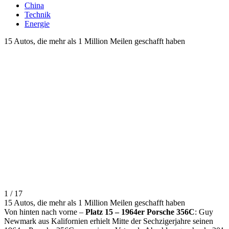
China
Technik
Energie
15 Autos, die mehr als 1 Million Meilen geschafft haben
1 / 17
15 Autos, die mehr als 1 Million Meilen geschafft haben
Von hinten nach vorne –
Platz 15 – 1964er Porsche 356C
: Guy
Newmark aus Kalifornien erhielt Mitte der Sechzigerjahre seinen