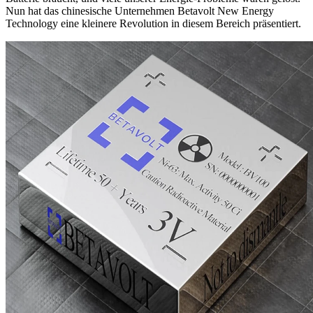
Nun hat das chinesische Unternehmen Betavolt New Energy
Technology eine kleinere Revolution in diesem Bereich präsentiert.