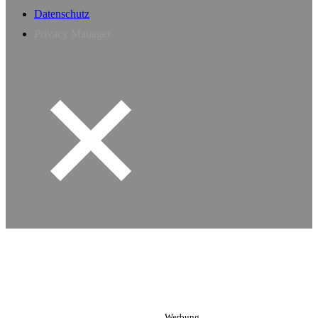
Datenschutz
Privacy Manager