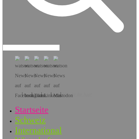
Hol dir die App!
Startseite
Schweiz
International