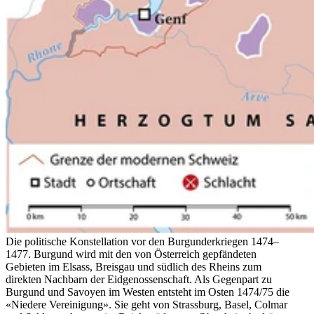
Die politische Konstellation vor den Burgunderkriegen 1474–
1477. Burgund wird mit den von Österreich gepfändeten
Gebieten im Elsass, Breisgau und südlich des Rheins zum
direkten Nachbarn der Eidgenossenschaft. Als Gegenpart zu
Burgund und Savoyen im Westen entsteht im Osten 1474/75 die
«Niedere Vereinigung». Sie geht von Strassburg, Basel, Colmar