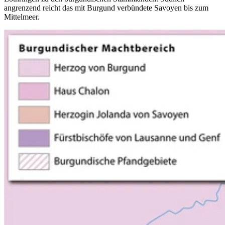
angrenzend reicht das mit Burgund verbündete Savoyen bis zum
Mittelmeer.