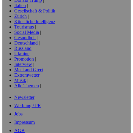
Donald Trump
Italien
Gesellschaft & Politik
Zürich
Künstliche Intelligenz
Tourismus
Social Media
Gesundheit
Deutschland
Russland
Ukraine
Promotion
Interview
Meat and Greet
Extremwetter
Musik
Alle Themen
Newsletter
Werbung / PR
Jobs
Impressum
AGB