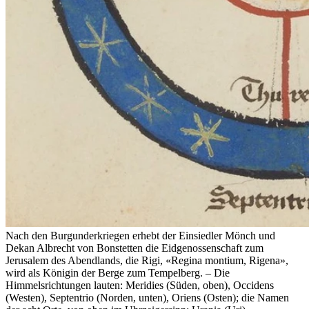
Nach den Burgunderkriegen erhebt der Einsiedler Mönch und
Dekan Albrecht von Bonstetten die Eidgenossenschaft zum
Jerusalem des Abendlands, die Rigi, «Regina montium, Rigena»,
wird als Königin der Berge zum Tempelberg. – Die
Himmelsrichtungen lauten: Meridies (Süden, oben), Occidens
(Westen), Septentrio (Norden, unten), Oriens (Osten); die Namen