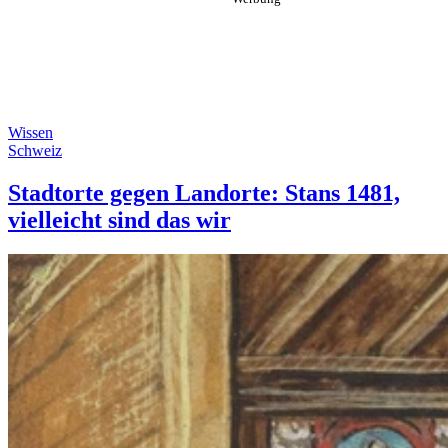
Wissen
Schweiz
Stadtorte gegen Landorte: Stans 1481,
vielleicht sind das wir