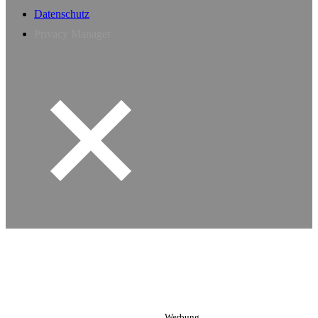
Datenschutz
Privacy Manager