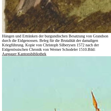
Hängen und Ertränken der burgundischen Besatzung von Grandson
durch die Eidgenossen. Beleg für die Brutalität der damaligen
Kriegführung. Kopie von Christoph Silberysen 1572 nach der
Eidgenössischen Chronik von Werner Schodeler 1510.
Bild:
Aargauer Kantonsbibliothek