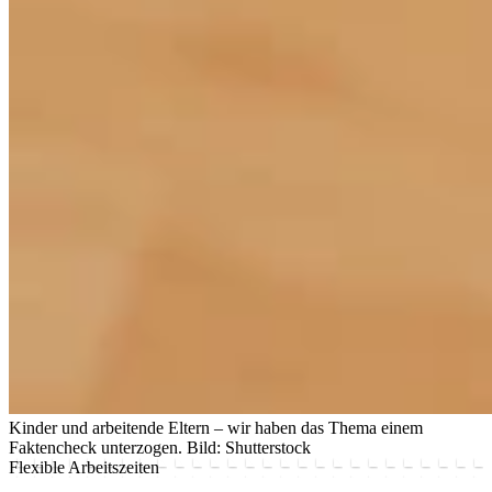
Kinder und arbeitende Eltern – wir haben das Thema einem
Faktencheck unterzogen.
Bild: Shutterstock
Flexible Arbeitszeiten