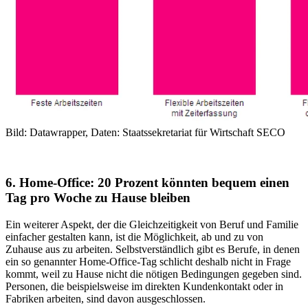
Bild: Datawrapper, Daten: Staatssekretariat für Wirtschaft SECO
6. Home-Office: 20 Prozent könnten bequem einen
Tag pro Woche zu Hause bleiben
Ein weiterer Aspekt, der die Gleichzeitigkeit von Beruf und Familie
einfacher gestalten kann, ist die Möglichkeit, ab und zu von
Zuhause aus zu arbeiten. Selbstverständlich gibt es Berufe, in denen
ein so genannter Home-Office-Tag schlicht deshalb nicht in Frage
kommt, weil zu Hause nicht die nötigen Bedingungen gegeben sind.
Personen, die beispielsweise im direkten Kundenkontakt oder in
Fabriken arbeiten, sind davon ausgeschlossen.