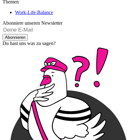
Themen
Work-Life-Balance
Abonniere unseren Newsletter
Abonnieren
Du hast uns was zu sagen?