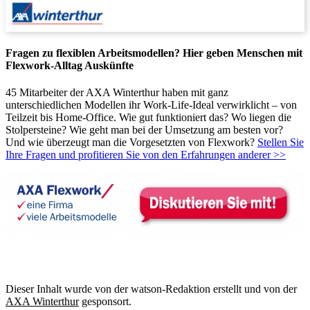
Fragen zu flexiblen Arbeitsmodellen? Hier geben Menschen mit
Flexwork-Alltag Auskünfte
45 Mitarbeiter der AXA Winterthur haben mit ganz
unterschiedlichen Modellen ihr Work-Life-Ideal verwirklicht – von
Teilzeit bis Home-Office. Wie gut funktioniert das? Wo liegen die
Stolpersteine? Wie geht man bei der Umsetzung am besten vor?
Und wie überzeugt man die Vorgesetzten von Flexwork?
Stellen Sie
Ihre Fragen und profitieren Sie von den Erfahrungen anderer >>
Dieser Inhalt wurde von der watson-Redaktion erstellt und von der
AXA Winterthur
gesponsort.