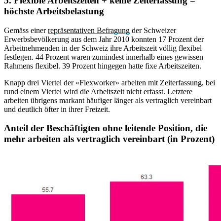
5. Flexible Arbeitszeiten + keine Zeiterfassung =
höchste Arbeitsbelastung
Gemäss einer
repräsentativen Befragung
der Schweizer
Erwerbsbevölkerung aus dem Jahr 2010 konnten 17 Prozent der
Arbeitnehmenden in der Schweiz ihre Arbeitszeit völlig flexibel
festlegen. 44 Prozent waren zumindest innerhalb eines gewissen
Rahmens flexibel. 39 Prozent hingegen hatte fixe Arbeitszeiten.
Knapp drei Viertel der «Flexworker» arbeiten mit Zeiterfassung, bei
rund einem Viertel wird die Arbeitszeit nicht erfasst. Letztere
arbeiten übrigens markant häufiger länger als vertraglich vereinbart
und deutlich öfter in ihrer Freizeit.
Anteil der Beschäftigten ohne leitende Position, die
mehr arbeiten als vertraglich vereinbart (in Prozent)