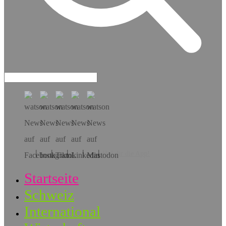
Hol dir die App!
Startseite
Schweiz
International