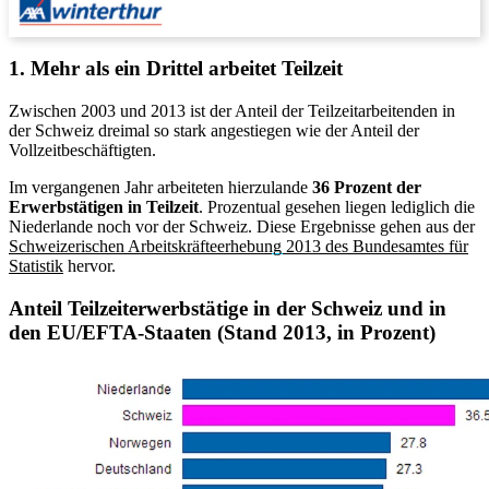
1. Mehr als ein Drittel arbeitet Teilzeit
Zwischen 2003 und 2013 ist der Anteil der Teilzeitarbeitenden in
der Schweiz dreimal so stark angestiegen wie der Anteil der
Vollzeitbeschäftigten.
Im vergangenen Jahr arbeiteten hierzulande
36 Prozent der
Erwerbstätigen in Teilzeit
. Prozentual gesehen liegen lediglich die
Niederlande noch vor der Schweiz. Diese Ergebnisse gehen aus der
Schweizerischen Arbeitskräfteerhebung 2013 des Bundesamtes für
Statistik
hervor.
Anteil Teilzeiterwerbstätige in der Schweiz und in
den EU/EFTA-Staaten (Stand 2013, in Prozent)