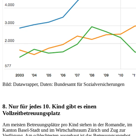
Bild: Datawrapper, Daten: Bundesamt für Sozialversicherungen
8. Nur für jedes 10. Kind gibt es einen
Vollzeitbetreuungsplatz
Am meisten Betreuungsplätze pro Kind stehen in der Romandie, im
Kanton Basel-Stadt und im Wirtschaftsraum Zürich und Zug zur
Verfügung. Am schlechtesten ausgebaut ist das Betreuungsangebot