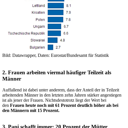
Bild: Datawrapper, Daten: Eurostat/Bundesamt für Statistik
2. Frauen arbeiten viermal häufiger Teilzeit als
Männer
Auffallend ist dabei unter anderem, dass der Anteil der in Teilzeit
arbeitenden Männer in den letzten zehn Jahren stärker angestiegen
ist als jener der Frauen. Nichtsdestotrotz liegt der Wert bei
den
Frauen heute noch mit 61 Prozent deutlich höher als bei
den Männern mit 15 Prozent.
3. Papi schafft immer: 20 Prozent der Mütter