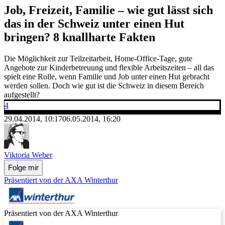
Job, Freizeit, Familie – wie gut lässt sich
das in der Schweiz unter einen Hut
bringen? 8 knallharte Fakten
Die Möglichkeit zur Teilzeitarbeit, Home-Office-Tage, gute
Angebote zur Kinderbetreuung und flexible Arbeitszeiten – all das
spielt eine Rolle, wenn Familie und Job unter einen Hut gebracht
werden sollen. Doch wie gut ist die Schweiz in diesem Bereich
aufgestellt?
4
29.04.2014, 10:17
06.05.2014, 16:20
Viktoria Weber
Folge mir
Präsentiert von der AXA Winterthur
Präsentiert von der AXA Winterthur