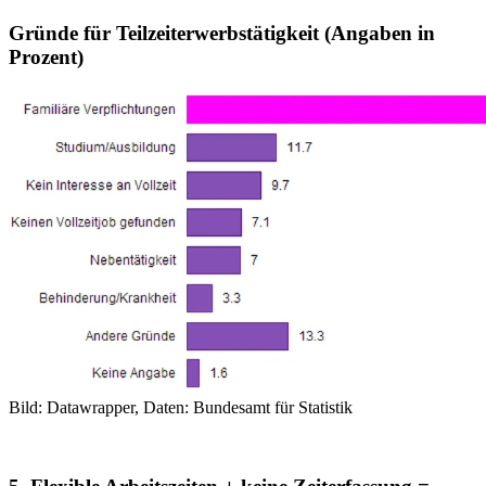
Gründe für Teilzeiterwerbstätigkeit (Angaben in
Prozent)
Bild: Datawrapper, Daten: Bundesamt für Statistik