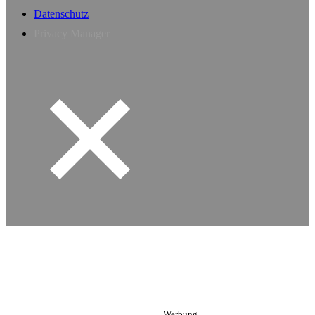
Datenschutz
Privacy Manager