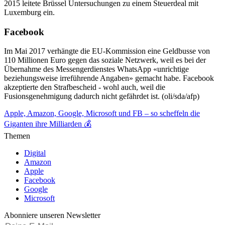
2015 leitete Brüssel Untersuchungen zu einem Steuerdeal mit
Luxemburg ein.
Facebook
Im Mai 2017 verhängte die EU-Kommission eine Geldbusse von
110 Millionen Euro gegen das soziale Netzwerk, weil es bei der
Übernahme des Messengerdienstes WhatsApp «unrichtige
beziehungsweise irreführende Angaben» gemacht habe. Facebook
akzeptierte den Strafbescheid - wohl auch, weil die
Fusionsgenehmigung dadurch nicht gefährdet ist. (oli/sda/afp)
Apple, Amazon, Google, Microsoft und FB – so scheffeln die
Giganten ihre Milliarden 💰
Themen
Digital
Amazon
Apple
Facebook
Google
Microsoft
Abonniere unseren Newsletter