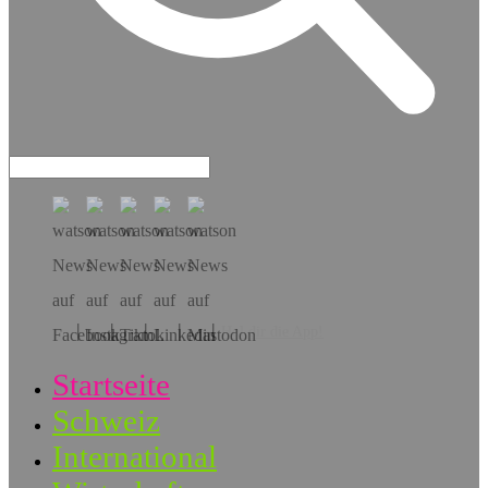
Hol dir die App!
Startseite
Schweiz
International