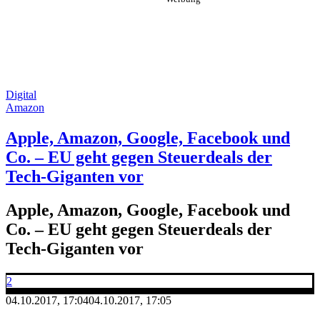
Digital
Amazon
Apple, Amazon, Google, Facebook und
Co. – EU geht gegen Steuerdeals der
Tech-Giganten vor
Apple, Amazon, Google, Facebook und
Co. – EU geht gegen Steuerdeals der
Tech-Giganten vor
2
04.10.2017, 17:04
04.10.2017, 17:05