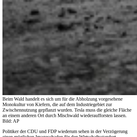
Beim Wald handelt es sich um für die Abholzung vorgesehene
Monokultur von Kiefern, die auf dem Industriegebiet zur
Zwischennutzung gepflanzt wurden. Tesla muss die gleiche Fläche
an einem anderen Ort durch Mischwald wiederaufforsten lassen.
Bild: AP
Politiker der CDU und FDP wiederum sehen in der Verzögerung
einen möglichen Imageschaden
für den Wirtschaftsstandort