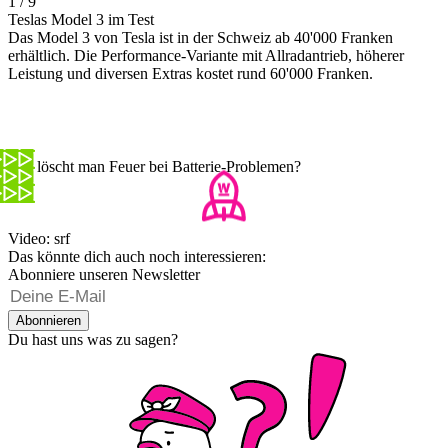
1 / 9
Teslas Model 3 im Test
Das Model 3 von Tesla ist in der Schweiz ab 40'000 Franken
erhältlich. Die Performance-Variante mit Allradantrieb, höherer
Leistung und diversen Extras kostet rund 60'000 Franken.
Wie löscht man Feuer bei Batterie-Problemen?
Video: srf
Das könnte dich auch noch interessieren:
Abonniere unseren Newsletter
Abonnieren
Du hast uns was zu sagen?