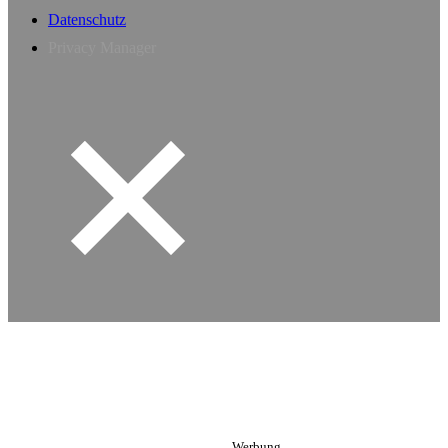
Datenschutz
Privacy Manager