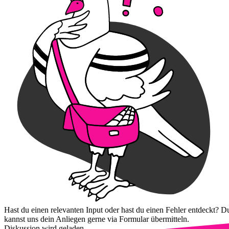
Hast du einen relevanten Input oder hast du einen Fehler entdeckt? D
kannst uns dein Anliegen gerne via Formular übermitteln.
Diskussion wird geladen...