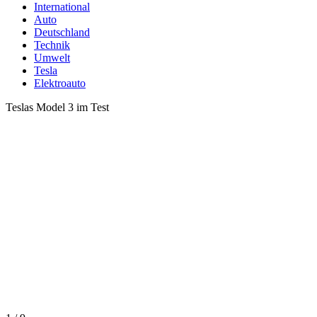
International
Auto
Deutschland
Technik
Umwelt
Tesla
Elektroauto
Teslas Model 3 im Test