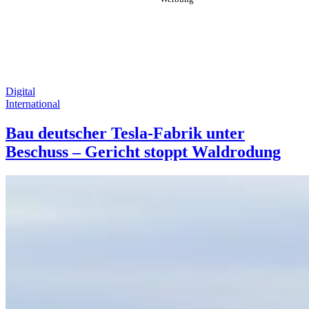
Digital
International
Bau deutscher Tesla-Fabrik unter
Beschuss – Gericht stoppt Waldrodung