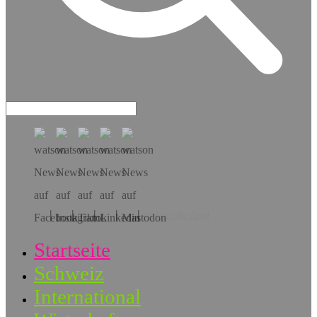
Hol dir die App!
Startseite
Schweiz
International