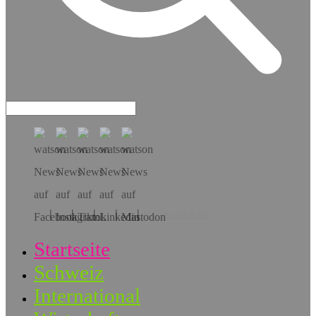
Hol dir die App!
Startseite
Schweiz
International