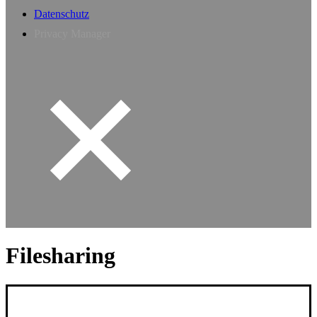
Datenschutz
Privacy Manager
Filesharing